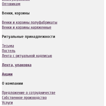
Оптовикам
Венки, корзины
Венки и корзины полуфабрикаты
Венки и корзины наряженные
Ритуальные принадлежности
Тесьма
Постель
Лента с ритуальной надписью
Лента, упаковка
Акции
О компании
Предложение о сотрудничестве
Собственное производство
Услуги