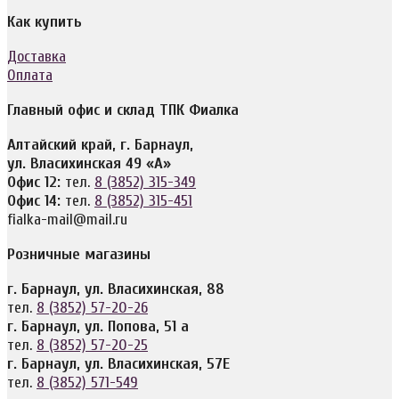
Как купить
Доставка
Оплата
Главный офис и склад ТПК Фиалка
Алтайский край, г. Барнаул,
ул. Власихинская 49 «А»
Офис 12:
тел.
8 (3852) 315-349
Офис 14:
тел.
8 (3852) 315-451
fialka-mail@mail.ru
Розничные магазины
г. Барнаул, ул. Власихинская, 88
тел.
8 (3852) 57-20-26
г. Барнаул, ул. Попова, 51 а
тел.
8 (3852) 57-20-25
г. Барнаул, ул. Власихинская, 57Е
тел.
8 (3852) 571-549