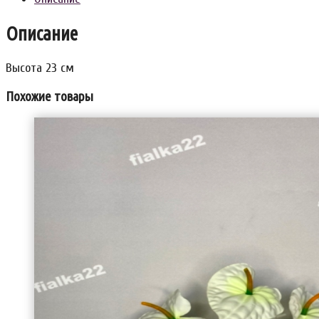
Описание
Высота 23 см
Похожие товары