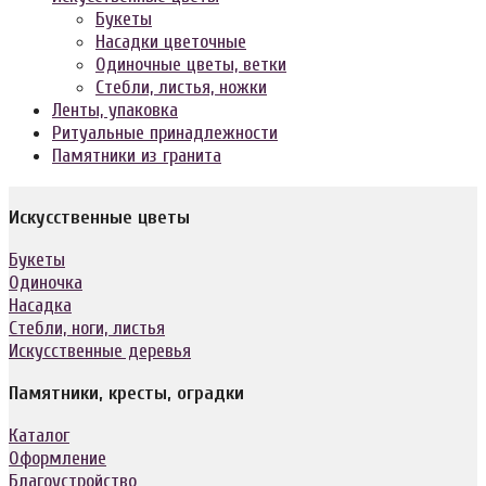
Букеты
Насадки цветочные
Одиночные цветы, ветки
Стебли, листья, ножки
Ленты, упаковка
Ритуальные принадлежности
Памятники из гранита
Искусственные цветы
Букеты
Одиночка
Насадка
Стебли, ноги, листья
Искусственные деревья
Памятники, кресты, оградки
Каталог
Оформление
Благоустройство