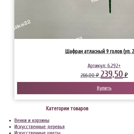
Шафран атласный 9 голов (уп. 
Артикул:
6.292+
239,50
₽
266,00 ₽
Купить
Категории товаров
Венки и корзины
Искусственные деревья
Искусственные цветы