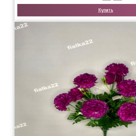
Купить