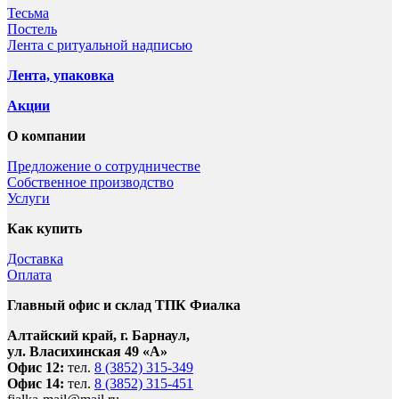
Тесьма
Постель
Лента с ритуальной надписью
Лента, упаковка
Акции
О компании
Предложение о сотрудничестве
Собственное производство
Услуги
Как купить
Доставка
Оплата
Главный офис и склад ТПК Фиалка
Алтайский край, г. Барнаул,
ул. Власихинская 49 «А»
Офис 12:
тел.
8 (3852) 315-349
Офис 14:
тел.
8 (3852) 315-451