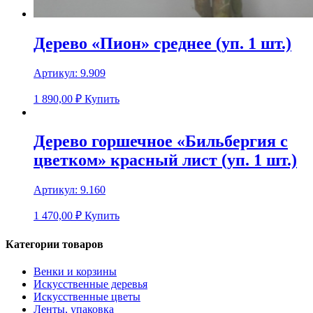
Дерево «Пион» среднее (уп. 1 шт.)
Артикул:
9.909
1 890,00
₽
Купить
Дерево горшечное «Бильбергия с
цветком» красный лист (уп. 1 шт.)
Артикул:
9.160
1 470,00
₽
Купить
Категории товаров
Венки и корзины
Искусственные деревья
Искусственные цветы
Ленты, упаковка