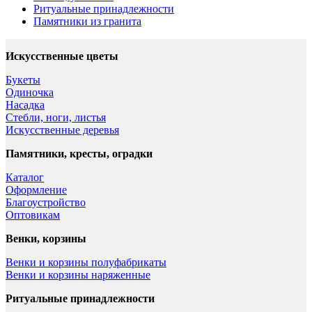
Ритуальные принадлежности
Памятники из гранита
Искусственные цветы
Букеты
Одиночка
Насадка
Стебли, ноги, листья
Искусственные деревья
Памятники, кресты, оградки
Каталог
Оформление
Благоустройство
Оптовикам
Венки, корзины
Венки и корзины полуфабрикаты
Венки и корзины наряженные
Ритуальные принадлежности