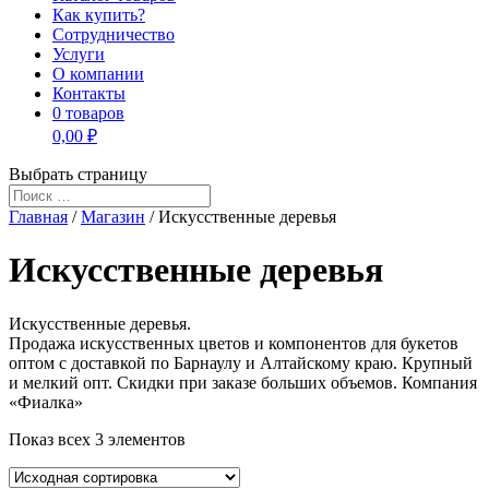
Как купить?
Сотрудничество
Услуги
О компании
Контакты
0 товаров
0,00 ₽
Выбрать страницу
Главная
/
Магазин
/ Искусственные деревья
Искусственные деревья
Искусственные деревья.
Продажа искусственных цветов и компонентов для букетов
оптом с доставкой по Барнаулу и Алтайскому краю. Крупный
и мелкий опт. Скидки при заказе больших объемов. Компания
«Фиалка»
Показ всех 3 элементов