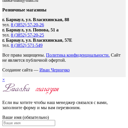
fialka-mail@mail.ru
Розничные магазины
г. Барнаул, ул. Власихинская, 88
тел.
8 (3852) 57-20-26
г. Барнаул, ул. Попова, 51 а
тел.
8 (3852) 57-20-25
г. Барнаул, ул. Власихинская, 57Е
тел.
8 (3852) 571-549
Все права защищены.
Политика конфиденциальности.
Сайт
не является публичной офертой.
Создание сайта —
Иван Черничко
×
Если вы хотите чтобы наш менеджер связался с вами,
заполните форму и мы вам перезвоним.
Ваше имя (обязательно)