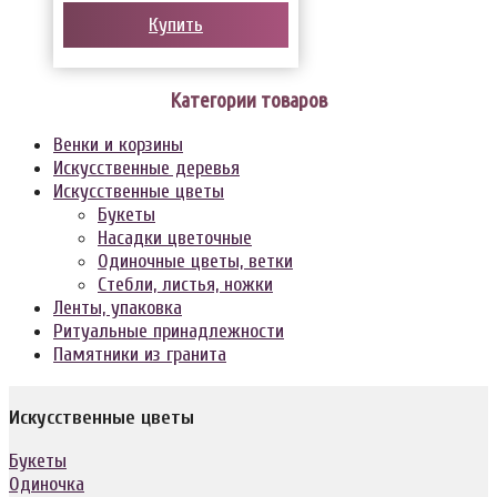
Купить
Категории товаров
Венки и корзины
Искусственные деревья
Искусственные цветы
Букеты
Насадки цветочные
Одиночные цветы, ветки
Стебли, листья, ножки
Ленты, упаковка
Ритуальные принадлежности
Памятники из гранита
Искусственные цветы
Букеты
Одиночка