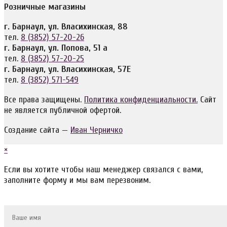
Розничные магазины
г. Барнаул, ул. Власихинская, 88
тел.
8 (3852) 57-20-26
г. Барнаул, ул. Попова, 51 а
тел.
8 (3852) 57-20-25
г. Барнаул, ул. Власихинская, 57Е
тел.
8 (3852) 571-549
Все права защищены.
Политика конфиденциальности.
Сайт
не является публичной офертой.
Создание сайта —
Иван Черничко
×
Если вы хотите чтобы наш менеджер связался с вами,
заполните форму и мы вам перезвоним.