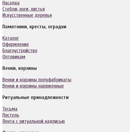
Насадка
Стебли, ноги, листья
Искусственные деревья
Памятники, кресты, оградки
Каталог
Оформление
Благоустройство
Оптовикам
Венки, корзины
Венки и корзины полуфабрикаты
Венки и корзины наряженные
Ритуальные принадлежности
Тесьма
Постель
Лента с ритуальной надписью