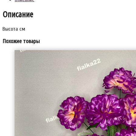
Описание
Высота см
Похожие товары