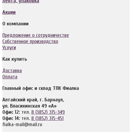
Лента, упаковка
Акции
О компании
Предложение о сотрудничестве
Собственное производство
Услуги
Как купить
Доставка
Оплата
Главный офис и склад ТПК Фиалка
Алтайский край, г. Барнаул,
ул. Власихинская 49 «А»
Офис 12:
тел.
8 (3852) 315-349
Офис 14:
тел.
8 (3852) 315-451
fialka-mail@mail.ru