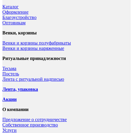
Каталог
Оформление
Благоустройство
Оптовикам
Венки, корзины
Венки и корзины полуфабрикаты
Венки и корзины наряженные
Ритуальные принадлежности
Тесьма
Постель
Лента с ритуальной надписью
Лента, упаковка
Акции
О компании
Предложение о сотрудничестве
Собственное производство
Услуги