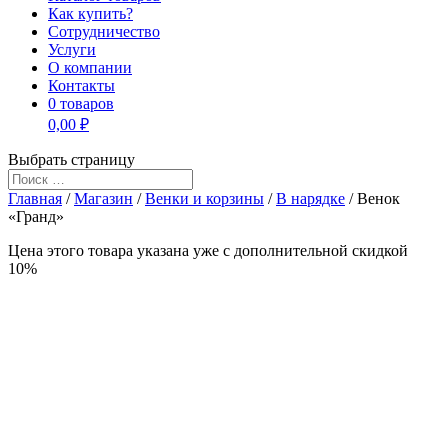
Как купить?
Сотрудничество
Услуги
О компании
Контакты
0 товаров
0,00 ₽
Выбрать страницу
Главная
/
Магазин
/
Венки и корзины
/
В нарядке
/ Венок
«Гранд»
Цена этого товара указана уже c дополнительной скидкой
10%