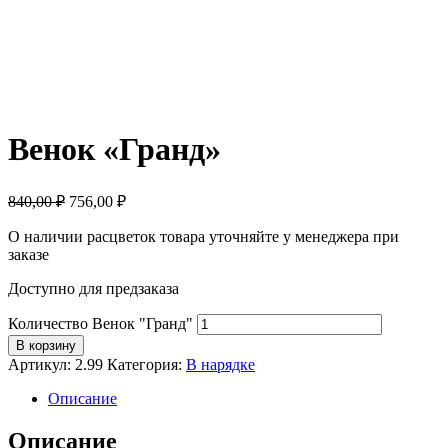
Венок «Гранд»
840,00 ₽
756,00
₽
О наличии расцветок товара уточняйте у менеджера при
заказе
Доступно для предзаказа
Количество Венок "Гранд"
В корзину
Артикул:
2.99
Категория:
В нарядке
Описание
Описание