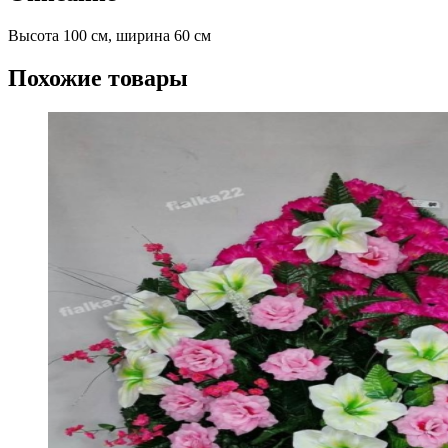
Высота 100 см, ширина 60 см
Похожие товары