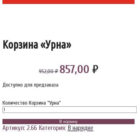
Корзина «Урна»
857,00
₽
952,00 ₽
Доступно для предзаказа
Количество Корзина "Урна"
В корзину
Артикул:
2.66
Категория:
В нарядке