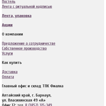
Постель
Лента с ритуальной надписью
Лента, упаковка
Акции
О компании
Предложение о сотрудничестве
Собственное производство
Услуги
Как купить
Доставка
Оплата
Главный офис и склад ТПК Фиалка
Алтайский край, г. Барнаул,
ул. Власихинская 49 «А»
Офис 12:
тел.
8 (3852) 315-349