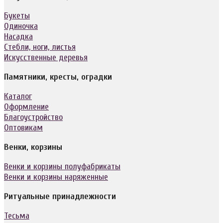
Букеты
Одиночка
Насадка
Стебли, ноги, листья
Искусственные деревья
Памятники, кресты, оградки
Каталог
Оформление
Благоустройство
Оптовикам
Венки, корзины
Венки и корзины полуфабрикаты
Венки и корзины наряженные
Ритуальные принадлежности
Тесьма