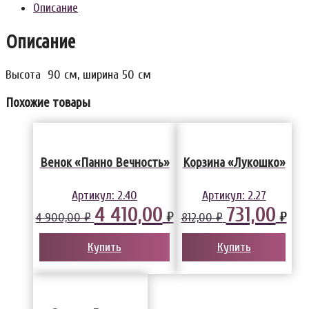
Описание
Описание
Высота 90 см, ширина 50 см
Похожие товары
Венок «Панно Вечность»
Корзина «Лукошко»
Артикул:
2.40
Артикул:
2.27
4 410,00
731,00
₽
₽
4 900,00 ₽
812,00 ₽
Купить
Купить