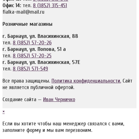
Офис 14:
тел.
8 (3852) 315-451
fialka-mail@mail.ru
Розничные магазины
г. Барнаул, ул. Власихинская, 88
тел.
8 (3852) 57-20-26
г. Барнаул, ул. Попова, 51 а
тел.
8 (3852) 57-20-25
г. Барнаул, ул. Власихинская, 57Е
тел.
8 (3852) 571-549
Все права защищены.
Политика конфиденциальности.
Сайт
не является публичной офертой.
Создание сайта —
Иван Черничко
×
Если вы хотите чтобы наш менеджер связался с вами,
заполните форму и мы вам перезвоним.