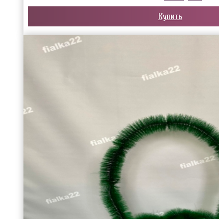
Купить