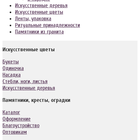
Искусственные деревья
Искусственные цветы
Ленты, упаковка
Ритуальные принадлежности
Памятники из гранита
Искусственные цветы
Букеты
Одиночка
Насадка
Стебли, ноги, листья
Искусственные деревья
Памятники, кресты, оградки
Каталог
Оформление
Благоустройство
Оптовикам