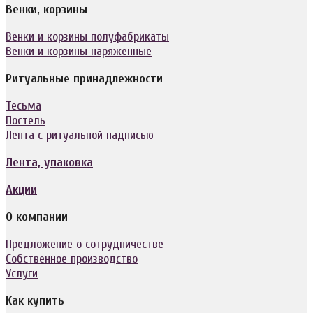
Венки, корзины
Венки и корзины полуфабрикаты
Венки и корзины наряженные
Ритуальные принадлежности
Тесьма
Постель
Лента с ритуальной надписью
Лента, упаковка
Акции
О компании
Предложение о сотрудничестве
Собственное производство
Услуги
Как купить