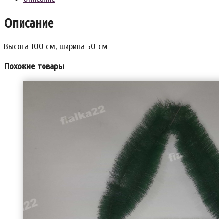
Описание
Высота 100 см, ширина 50 см
Похожие товары