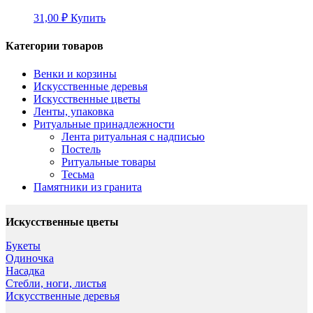
31,00
₽
Купить
Категории товаров
Венки и корзины
Искусственные деревья
Искусственные цветы
Ленты, упаковка
Ритуальные принадлежности
Лента ритуальная с надписью
Постель
Ритуальные товары
Тесьма
Памятники из гранита
Искусственные цветы
Букеты
Одиночка
Насадка
Стебли, ноги, листья
Искусственные деревья