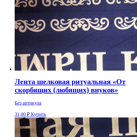
Лента шелковая ритуальная «От
скорбящих (любящих) внуков»
Без артикула
31,00
₽
Купить