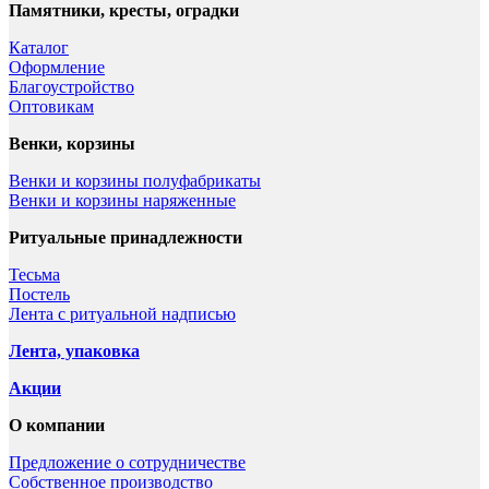
Памятники, кресты, оградки
Каталог
Оформление
Благоустройство
Оптовикам
Венки, корзины
Венки и корзины полуфабрикаты
Венки и корзины наряженные
Ритуальные принадлежности
Тесьма
Постель
Лента с ритуальной надписью
Лента, упаковка
Акции
О компании
Предложение о сотрудничестве
Собственное производство