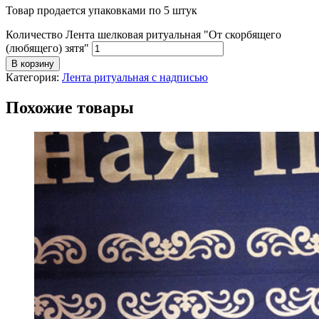
Товар продается упаковками по 5 штук
Количество Лента шелковая ритуальная "От скорбящего
(любящего) зятя"
В корзину
Категория:
Лента ритуальная с надписью
Похожие товары