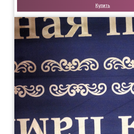
Купить