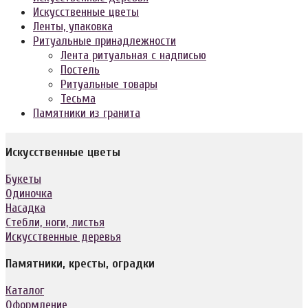
Искусственные цветы
Ленты, упаковка
Ритуальные принадлежности
Лента ритуальная с надписью
Постель
Ритуальные товары
Тесьма
Памятники из гранита
Искусственные цветы
Букеты
Одиночка
Насадка
Стебли, ноги, листья
Искусственные деревья
Памятники, кресты, оградки
Каталог
Оформление