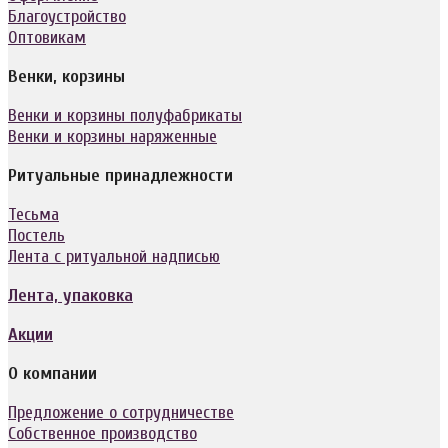
Благоустройство
Оптовикам
Венки, корзины
Венки и корзины полуфабрикаты
Венки и корзины наряженные
Ритуальные принадлежности
Тесьма
Постель
Лента с ритуальной надписью
Лента, упаковка
Акции
О компании
Предложение о сотрудничестве
Собственное производство