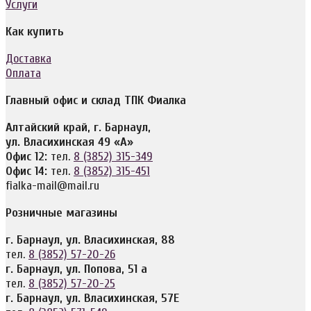
Услуги
Как купить
Доставка
Оплата
Главный офис и склад ТПК Фиалка
Алтайский край, г. Барнаул,
ул. Власихинская 49 «А»
Офис 12:
тел.
8 (3852) 315-349
Офис 14:
тел.
8 (3852) 315-451
fialka-mail@mail.ru
Розничные магазины
г. Барнаул, ул. Власихинская, 88
тел.
8 (3852) 57-20-26
г. Барнаул, ул. Попова, 51 а
тел.
8 (3852) 57-20-25
г. Барнаул, ул. Власихинская, 57Е