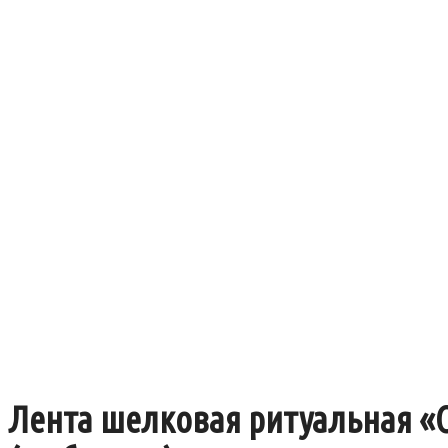
Лента шелковая ритуальная «