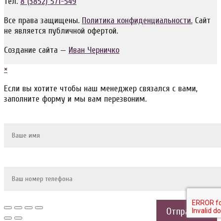
тел.
8 (3852) 571-549
Все права защищены.
Политика конфиденциальности.
Сайт
не является публичной офертой.
Создание сайта —
Иван Черничко
×
Если вы хотите чтобы наш менеджер связался с вами,
заполните форму и мы вам перезвоним.