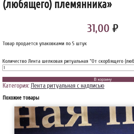
(любящего) племянника»
31,00
₽
Товар продается упаковками по 5 штук
Количество Лента шелковая ритуальная "От скорбящего (лю
В корзину
Категория:
Лента ритуальная с надписью
Похожие товары