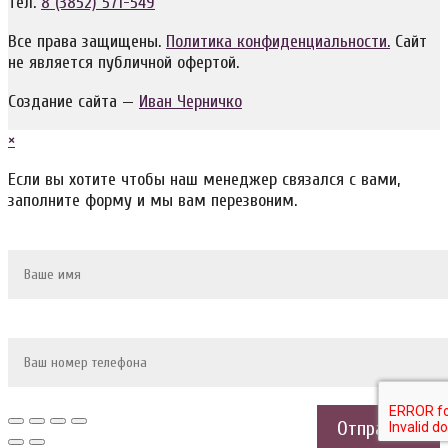
тел.
8 (3852) 571-549
Все права защищены.
Политика конфиденциальности.
Сайт
не является публичной офертой.
Создание сайта —
Иван Черничко
×
Если вы хотите чтобы наш менеджер связался с вами,
заполните форму и мы вам перезвоним.