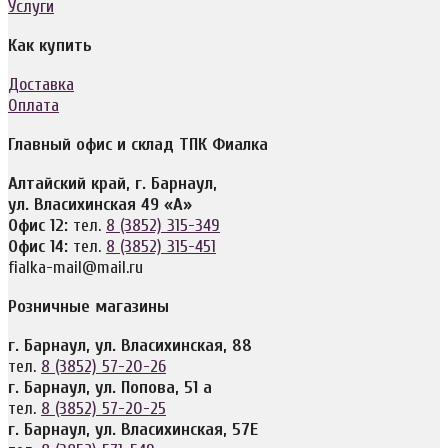
Услуги
Как купить
Доставка
Оплата
Главный офис и склад ТПК Фиалка
Алтайский край, г. Барнаул,
ул. Власихинская 49 «А»
Офис 12:
тел.
8 (3852) 315-349
Офис 14:
тел.
8 (3852) 315-451
fialka-mail@mail.ru
Розничные магазины
г. Барнаул, ул. Власихинская, 88
тел.
8 (3852) 57-20-26
г. Барнаул, ул. Попова, 51 а
тел.
8 (3852) 57-20-25
г. Барнаул, ул. Власихинская, 57Е