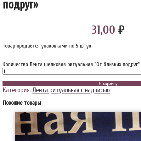
подруг»
31,00
₽
Товар продается упаковками по 5 штук
Количество Лента шелковая ритуальная "От близких подруг"
В корзину
Категория:
Лента ритуальная с надписью
Похожие товары