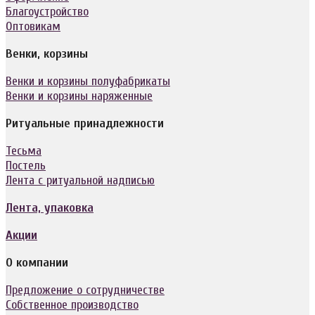
Благоустройство
Оптовикам
Венки, корзины
Венки и корзины полуфабрикаты
Венки и корзины наряженные
Ритуальные принадлежности
Тесьма
Постель
Лента с ритуальной надписью
Лента, упаковка
Акции
О компании
Предложение о сотрудничестве
Собственное производство