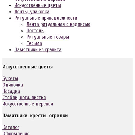
Искусственные цветы
Ленты, упаковка
Ритуальные принадлежности
Лента ритуальная с надписью
Постель
Ритуальные товары
Тесьма
Памятники из гранита
Искусственные цветы
Букеты
Одиночка
Насадка
Стебли, ноги, листья
Искусственные деревья
Памятники, кресты, оградки
Каталог
Оформление