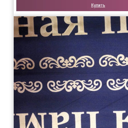
Купить