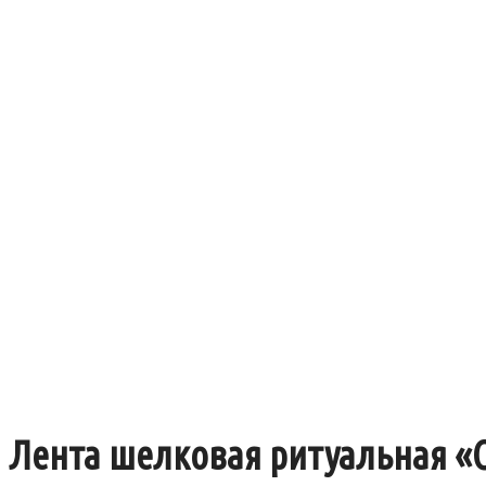
Лента шелковая ритуальная «