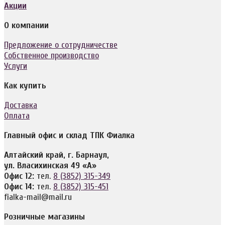
Акции
О компании
Предложение о сотрудничестве
Собственное производство
Услуги
Как купить
Доставка
Оплата
Главный офис и склад ТПК Фиалка
Алтайский край, г. Барнаул,
ул. Власихинская 49 «А»
Офис 12:
тел.
8 (3852) 315-349
Офис 14:
тел.
8 (3852) 315-451
fialka-mail@mail.ru
Розничные магазины