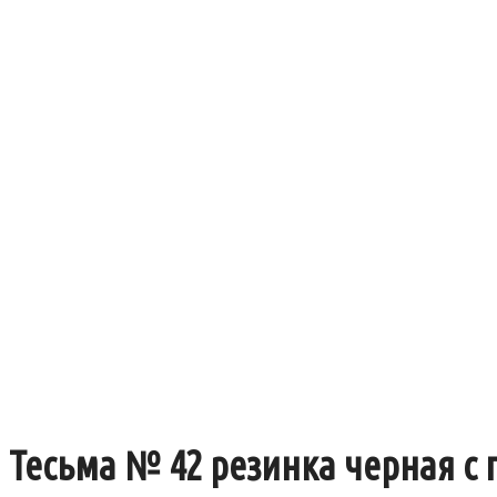
Тесьма № 42 резинка черная с