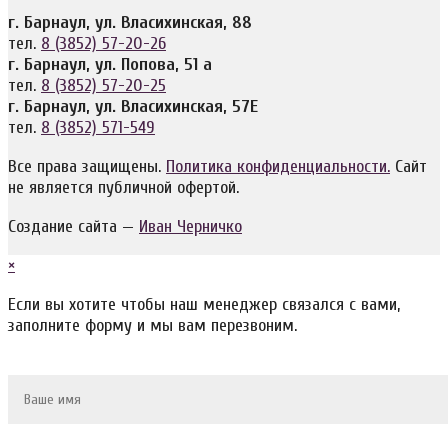
г. Барнаул, ул. Власихинская, 88
тел.
8 (3852) 57-20-26
г. Барнаул, ул. Попова, 51 а
тел.
8 (3852) 57-20-25
г. Барнаул, ул. Власихинская, 57Е
тел.
8 (3852) 571-549
Все права защищены.
Политика конфиденциальности.
Сайт
не является публичной офертой.
Создание сайта —
Иван Черничко
×
Если вы хотите чтобы наш менеджер связался с вами,
заполните форму и мы вам перезвоним.