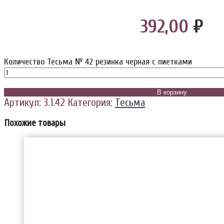
392,00
₽
Количество Тесьма № 42 резинка черная с пиетками
В корзину
Артикул:
3.1.42
Категория:
Тесьма
Похожие товары