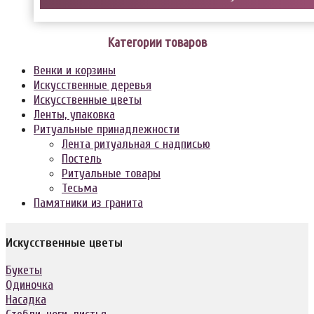
Категории товаров
Венки и корзины
Искусственные деревья
Искусственные цветы
Ленты, упаковка
Ритуальные принадлежности
Лента ритуальная с надписью
Постель
Ритуальные товары
Тесьма
Памятники из гранита
Искусственные цветы
Букеты
Одиночка
Насадка