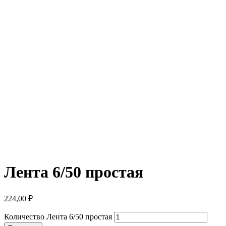
Лента 6/50 простая
224,00
₽
Количество Лента 6/50 простая