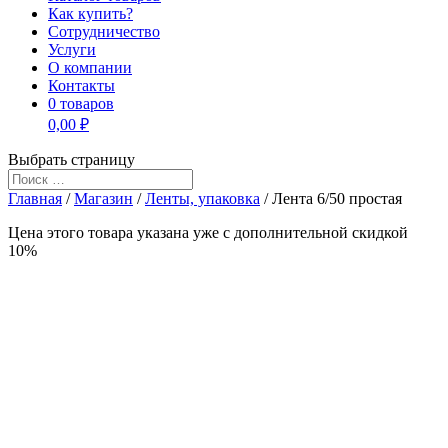
Как купить?
Сотрудничество
Услуги
О компании
Контакты
0 товаров
0,00 ₽
Выбрать страницу
Главная
/
Магазин
/
Ленты, упаковка
/ Лента 6/50 простая
Цена этого товара указана уже c дополнительной скидкой
10%