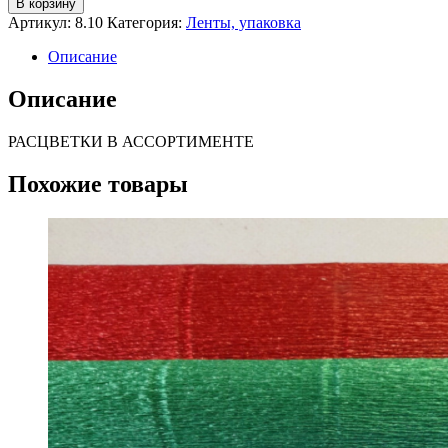
В корзину
Артикул:
8.10
Категория:
Ленты, упаковка
Описание
Описание
РАСЦВЕТКИ В АССОРТИМЕНТЕ
Похожие товары