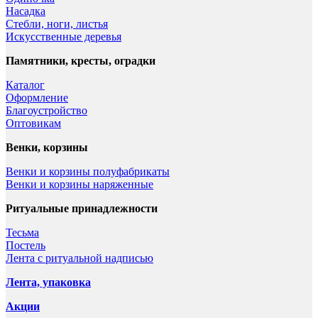
Насадка
Стебли, ноги, листья
Искусственные деревья
Памятники, кресты, оградки
Каталог
Оформление
Благоустройство
Оптовикам
Венки, корзины
Венки и корзины полуфабрикаты
Венки и корзины наряженные
Ритуальные принадлежности
Тесьма
Постель
Лента с ритуальной надписью
Лента, упаковка
Акции