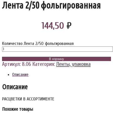
Лента 2/50 фольгированная
144,50
₽
Количество Лента 2/50 фольгированная
В корзину
Артикул:
8.06
Категория:
Ленты, упаковка
Описание
Описание
РАСЦВЕТКИ В АССОРТИМЕНТЕ
Похожие товары