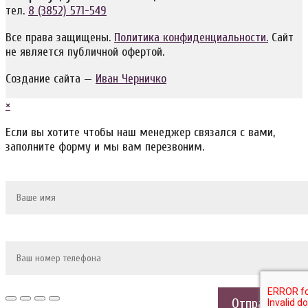
тел.
8 (3852) 571-549
Все права защищены.
Политика конфиденциальности.
Сайт
не является публичной офертой.
Создание сайта —
Иван Черничко
×
Если вы хотите чтобы наш менеджер связался с вами,
заполните форму и мы вам перезвоним.