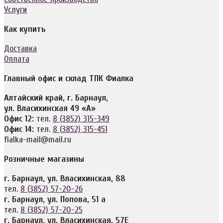
Услуги
Как купить
Доставка
Оплата
Главный офис и склад ТПК Фиалка
Алтайский край, г. Барнаул,
ул. Власихинская 49 «А»
Офис 12:
тел.
8 (3852) 315-349
Офис 14:
тел.
8 (3852) 315-451
fialka-mail@mail.ru
Розничные магазины
г. Барнаул, ул. Власихинская, 88
тел.
8 (3852) 57-20-26
г. Барнаул, ул. Попова, 51 а
тел.
8 (3852) 57-20-25
г. Барнаул, ул. Власихинская, 57Е