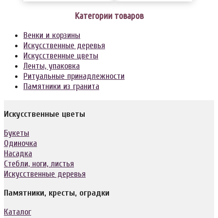
Категории товаров
Венки и корзины
Искусственные деревья
Искусственные цветы
Ленты, упаковка
Ритуальные принадлежности
Памятники из гранита
Искусственные цветы
Букеты
Одиночка
Насадка
Стебли, ноги, листья
Искусственные деревья
Памятники, кресты, оградки
Каталог