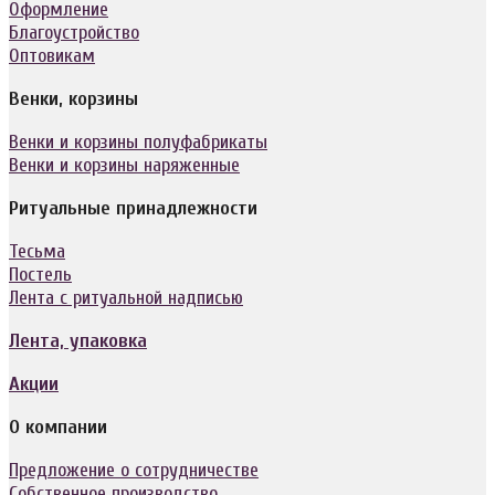
Оформление
Благоустройство
Оптовикам
Венки, корзины
Венки и корзины полуфабрикаты
Венки и корзины наряженные
Ритуальные принадлежности
Тесьма
Постель
Лента с ритуальной надписью
Лента, упаковка
Акции
О компании
Предложение о сотрудничестве
Собственное производство