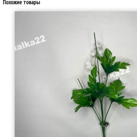
Похожие товары