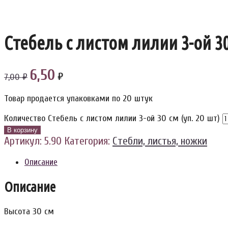
Стебель с листом лилии 3-ой 30 
6,50
₽
7,00 ₽
Товар продается упаковками по 20 штук
Количество Стебель с листом лилии 3-ой 30 см (уп. 20 шт)
В корзину
Артикул:
5.90
Категория:
Стебли, листья, ножки
Описание
Описание
Высота 30 см