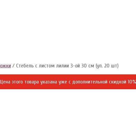
ножки
/ Стебель с листом лилии 3-ой 30 см (уп. 20 шт)
Цена этого товара указана уже c дополнительной скидкой 10