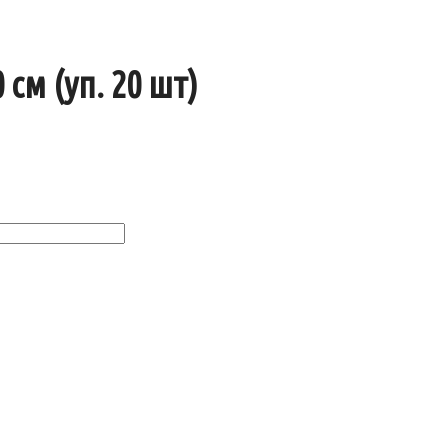
см (уп. 20 шт)