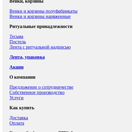
Венки, корзины
Венки и корзины полуфабрикаты
Венки и корзины наряженные
Ритуальные принадлежности
Тесьма
Постель
Лента с ритуальной надписью
Лента, упаковка
Акции
О компании
Предложение о сотрудничестве
Собственное производство
Услуги
Как купить
Доставка
Оплата