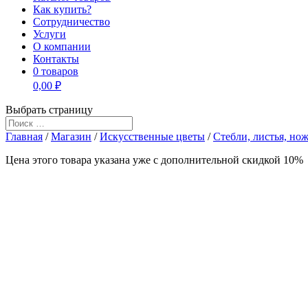
Как купить?
Сотрудничество
Услуги
О компании
Контакты
0 товаров
0,00 ₽
Выбрать страницу
Главная
/
Магазин
/
Искусственные цветы
/
Стебли, листья, но
Цена этого товара указана уже c дополнительной скидкой 10%