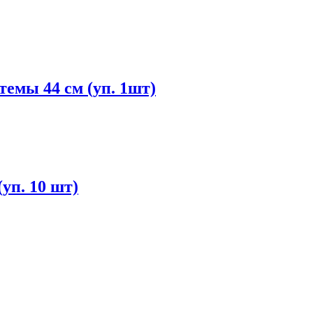
темы 44 см (уп. 1шт)
(уп. 10 шт)