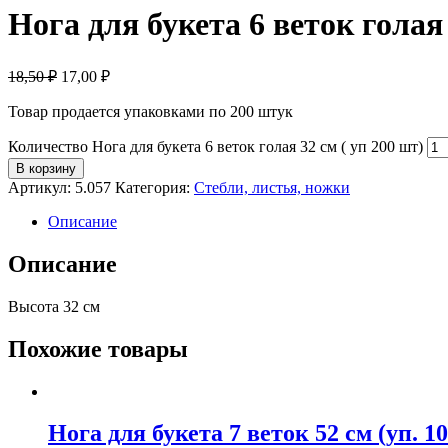
Нога для букета 6 веток голая 
18,50 ₽
17,00
₽
Товар продается упаковками по 200 штук
Количество Нога для букета 6 веток голая 32 см ( уп 200 шт)
В корзину
Артикул:
5.057
Категория:
Стебли, листья, ножки
Описание
Описание
Высота 32 см
Похожие товары
Нога для букета 7 веток 52 см (уп. 1