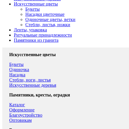
Искусственные цветы
Букеты
Насадки цветочные
Одиночные цветы, ветки
Стебли, листья, ножки
Ленты, упаковка
Ритуальные принадлежности
Памятники из гранита
Искусственные цветы
Букеты
Одиночка
Насадка
Стебли, ноги, листья
Искусственные деревья
Памятники, кресты, оградки
Каталог
Оформление
Благоустройство
Оптовикам