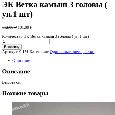
ЭК Ветка камыш 3 головы (
уп.1 шт)
112,00 ₽
101,00
₽
Количество ЭК Ветка камыш 3 головы ( уп.1 шт)
В корзину
Артикул:
9.151
Категория:
Одиночные цветы, ветки
Описание
Описание
Высота см
Похожие товары