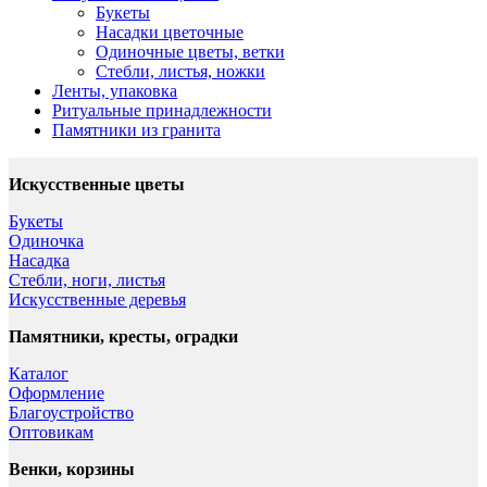
Букеты
Насадки цветочные
Одиночные цветы, ветки
Стебли, листья, ножки
Ленты, упаковка
Ритуальные принадлежности
Памятники из гранита
Искусственные цветы
Букеты
Одиночка
Насадка
Стебли, ноги, листья
Искусственные деревья
Памятники, кресты, оградки
Каталог
Оформление
Благоустройство
Оптовикам
Венки, корзины