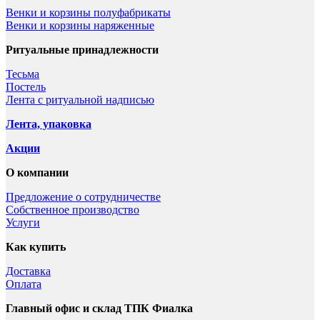
Венки и корзины полуфабрикаты
Венки и корзины наряженные
Ритуальные принадлежности
Тесьма
Постель
Лента с ритуальной надписью
Лента, упаковка
Акции
О компании
Предложение о сотрудничестве
Собственное производство
Услуги
Как купить
Доставка
Оплата
Главный офис и склад ТПК Фиалка