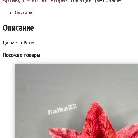
Артикул:
4.108
Категория:
Насадки цветочные
Описание
Описание
Диаметр 15 см
Похожие товары