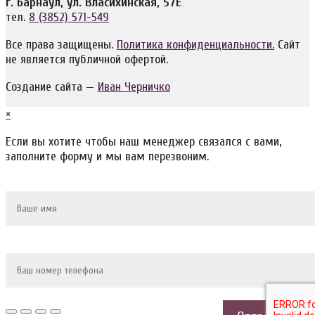
г. Барнаул, ул. Власихинская, 57Е
тел.
8 (3852) 571-549
Все права защищены.
Политика конфиденциальности.
Сайт
не является публичной офертой.
Создание сайта —
Иван Черничко
×
Если вы хотите чтобы наш менеджер связался с вами,
заполните форму и мы вам перезвоним.