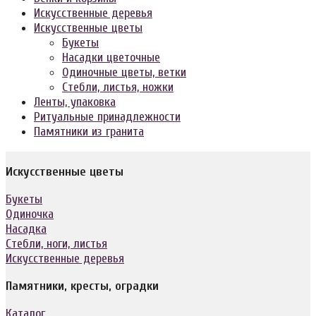
Искусственные деревья
Искусственные цветы
Букеты
Насадки цветочные
Одиночные цветы, ветки
Стебли, листья, ножки
Ленты, упаковка
Ритуальные принадлежности
Памятники из гранита
Искусственные цветы
Букеты
Одиночка
Насадка
Стебли, ноги, листья
Искусственные деревья
Памятники, кресты, оградки
Каталог