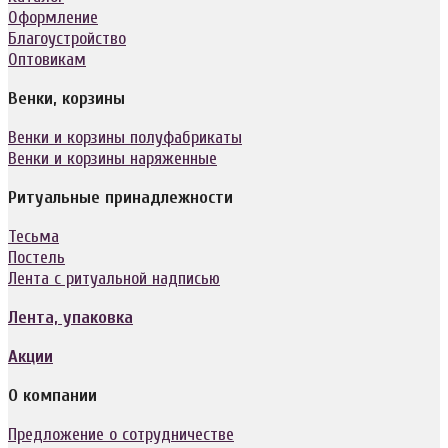
Оформление
Благоустройство
Оптовикам
Венки, корзины
Венки и корзины полуфабрикаты
Венки и корзины наряженные
Ритуальные принадлежности
Тесьма
Постель
Лента с ритуальной надписью
Лента, упаковка
Акции
О компании
Предложение о сотрудничестве