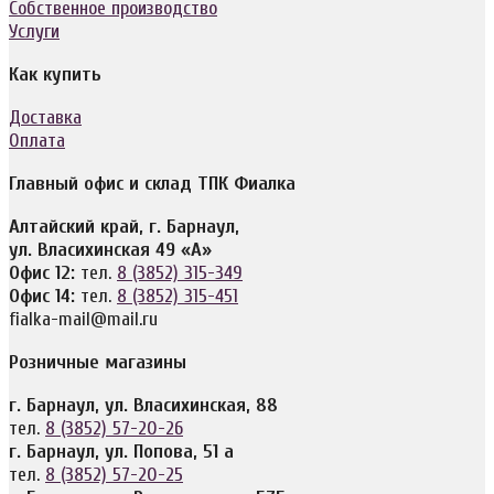
Собственное производство
Услуги
Как купить
Доставка
Оплата
Главный офис и склад ТПК Фиалка
Алтайский край, г. Барнаул,
ул. Власихинская 49 «А»
Офис 12:
тел.
8 (3852) 315-349
Офис 14:
тел.
8 (3852) 315-451
fialka-mail@mail.ru
Розничные магазины
г. Барнаул, ул. Власихинская, 88
тел.
8 (3852) 57-20-26
г. Барнаул, ул. Попова, 51 а
тел.
8 (3852) 57-20-25