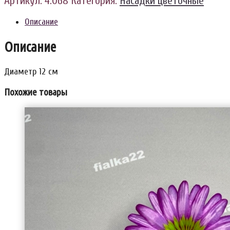
Артикул:
4.068
Категория:
Насадки цветочные
Описание
Описание
Диаметр 12 см
Похожие товары