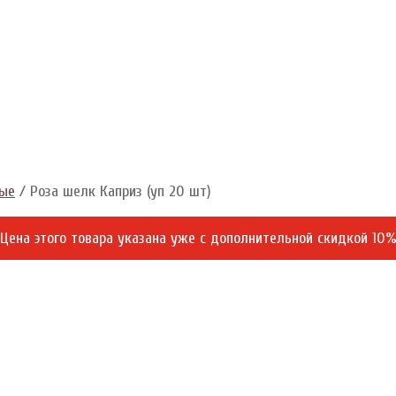
ные
/ Роза шелк Каприз (уп 20 шт)
Цена этого товара указана уже c дополнительной скидкой 10