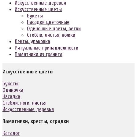
Искусственные деревья
Искусственные цветы
Букеты
Насадки цветочные
Одиночные цветы, ветки
Стебли, листья, ножки
Ленты, упаковка
Ритуальные принадлежности
Памятники из гранита
Искусственные цветы
Букеты
Одиночка
Насадка
Стебли, ноги, листья
Искусственные деревья
Памятники, кресты, оградки
Каталог