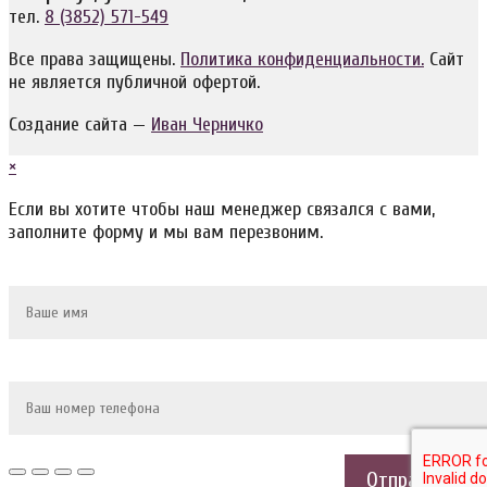
тел.
8 (3852) 571-549
Все права защищены.
Политика конфиденциальности.
Сайт
не является публичной офертой.
Создание сайта —
Иван Черничко
×
Если вы хотите чтобы наш менеджер связался с вами,
заполните форму и мы вам перезвоним.