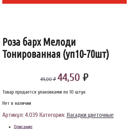
Роза барх Мелоди
Тонированная (уп10-70шт)
44,50
₽
49,00 ₽
Товар продается упаковками по 10 штук
Нет в наличии
Артикул:
4.039
Категория:
Насадки цветочные
Описание