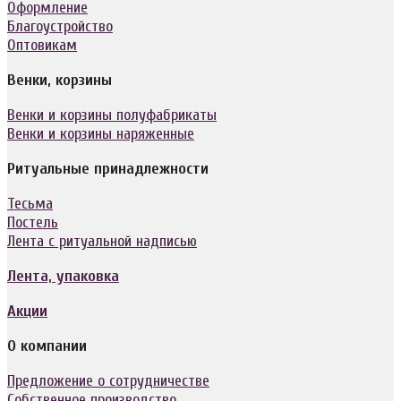
Оформление
Благоустройство
Оптовикам
Венки, корзины
Венки и корзины полуфабрикаты
Венки и корзины наряженные
Ритуальные принадлежности
Тесьма
Постель
Лента с ритуальной надписью
Лента, упаковка
Акции
О компании
Предложение о сотрудничестве
Собственное производство