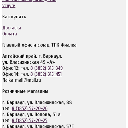
Услуги
Как купить
Доставка
Оплата
Главный офис и склад ТПК Фиалка
Алтайский край, г. Барнаул,
ул. Власихинская 49 «А»
Офис 12:
тел.
8 (3852) 315-349
Офис 14:
тел.
8 (3852) 315-451
fialka-mail@mail.ru
Розничные магазины
г. Барнаул, ул. Власихинская, 88
тел.
8 (3852) 57-20-26
г. Барнаул, ул. Попова, 51 а
тел.
8 (3852) 57-20-25
г. Барнаул, ул. Власихинская, 57Е