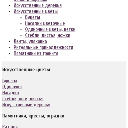
Искусственные деревья
Искусственные цветы
Букеты
Насадки цветочные
Одиночные цветы, ветки
Стебли, листья, ножки
Ленты, упаковка
Ритуальные принадлежности
Памятники из гранита
Искусственные цветы
Букеты
Одиночка
Насадка
Стебли, ноги, листья
Искусственные деревья
Памятники, кресты, оградки
Каталог