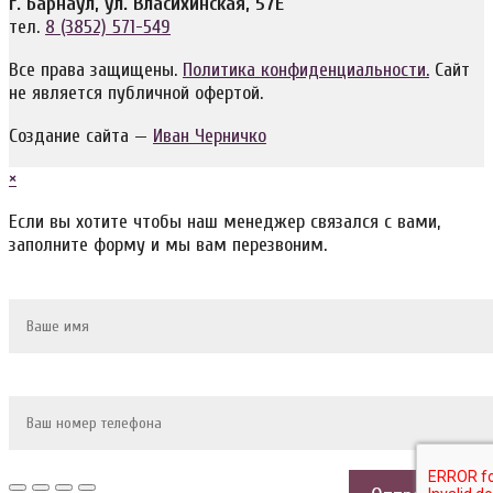
г. Барнаул, ул. Власихинская, 57Е
тел.
8 (3852) 571-549
Все права защищены.
Политика конфиденциальности.
Сайт
не является публичной офертой.
Создание сайта —
Иван Черничко
×
Если вы хотите чтобы наш менеджер связался с вами,
заполните форму и мы вам перезвоним.