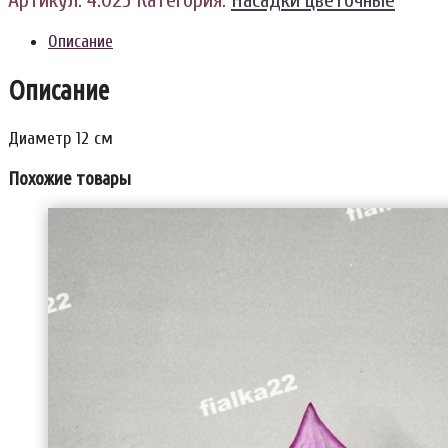
Артикул:
4.025
Категория:
Насадки цветочные
Описание
Описание
Диаметр 12 см
Похожие товары