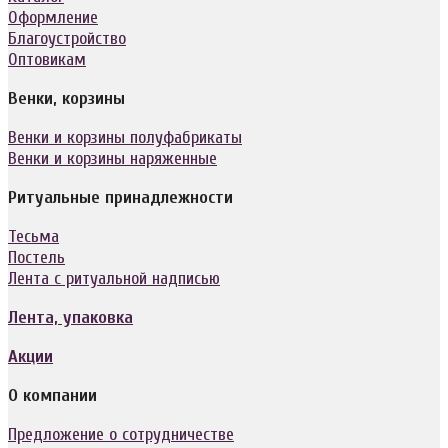
Оформление
Благоустройство
Оптовикам
Венки, корзины
Венки и корзины полуфабрикаты
Венки и корзины наряженные
Ритуальные принадлежности
Тесьма
Постель
Лента с ритуальной надписью
Лента, упаковка
Акции
О компании
Предложение о сотрудничестве