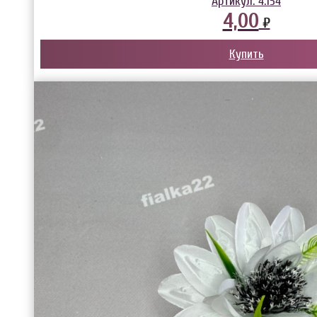
Артикул:
4.154
4,00
₽
Купить