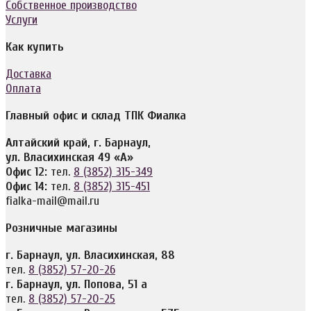
Собственное производство
Услуги
Как купить
Доставка
Оплата
Главный офис и склад ТПК Фиалка
Алтайский край, г. Барнаул,
ул. Власихинская 49 «А»
Офис 12:
тел.
8 (3852) 315-349
Офис 14:
тел.
8 (3852) 315-451
fialka-mail@mail.ru
Розничные магазины
г. Барнаул, ул. Власихинская, 88
тел.
8 (3852) 57-20-26
г. Барнаул, ул. Попова, 51 а
тел.
8 (3852) 57-20-25