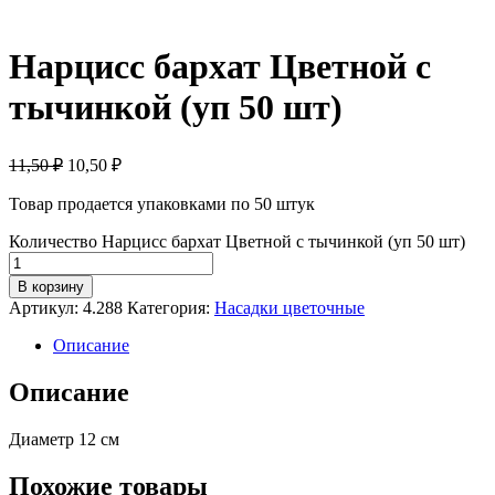
Нарцисс бархат Цветной с
тычинкой (уп 50 шт)
11,50 ₽
10,50
₽
Товар продается упаковками по 50 штук
Количество Нарцисс бархат Цветной с тычинкой (уп 50 шт)
В корзину
Артикул:
4.288
Категория:
Насадки цветочные
Описание
Описание
Диаметр 12 см
Похожие товары