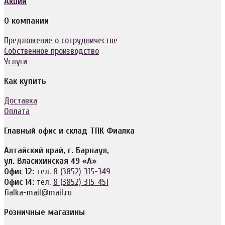
Акции
О компании
Предложение о сотрудничестве
Собственное производство
Услуги
Как купить
Доставка
Оплата
Главный офис и склад ТПК Фиалка
Алтайский край, г. Барнаул,
ул. Власихинская 49 «А»
Офис 12:
тел.
8 (3852) 315-349
Офис 14:
тел.
8 (3852) 315-451
fialka-mail@mail.ru
Розничные магазины