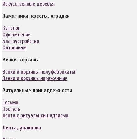
Искусственные деревья
Памятники, кресты, оградки
Каталог
Оформление
Благоустройство
Оптовикам
Венки, корзины
Венки и корзины полуфабрикаты
Венки и корзины наряженные
Ритуальные принадлежности
Тесьма
Постель
Лента с ритуальной надписью
Лента, упаковка