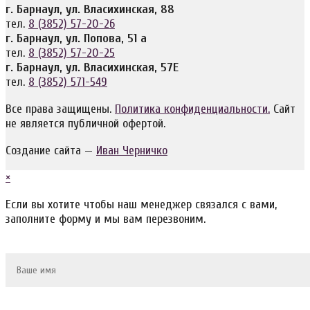
г. Барнаул, ул. Власихинская, 88
тел.
8 (3852) 57-20-26
г. Барнаул, ул. Попова, 51 а
тел.
8 (3852) 57-20-25
г. Барнаул, ул. Власихинская, 57Е
тел.
8 (3852) 571-549
Все права защищены.
Политика конфиденциальности.
Сайт
не является публичной офертой.
Создание сайта —
Иван Черничко
×
Если вы хотите чтобы наш менеджер связался с вами,
заполните форму и мы вам перезвоним.