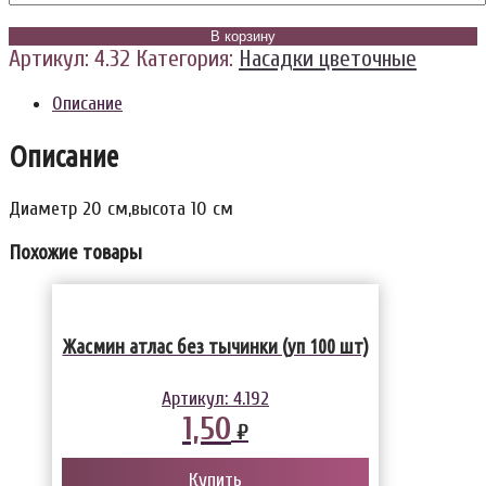
В корзину
Артикул:
4.32
Категория:
Насадки цветочные
Описание
Описание
Диаметр 20 см,высота 10 см
Похожие товары
Жасмин атлас без тычинки (уп 100 шт)
Артикул:
4.192
1,50
₽
Купить