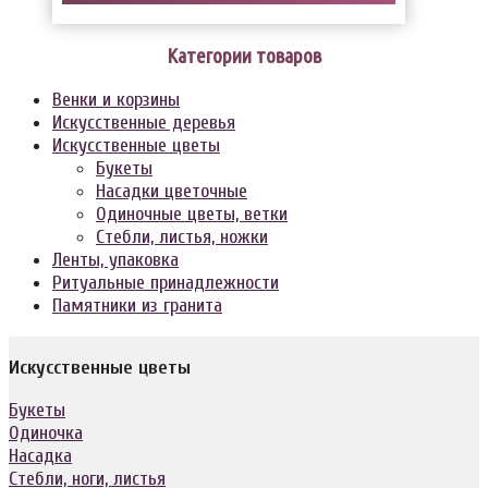
Категории товаров
Венки и корзины
Искусственные деревья
Искусственные цветы
Букеты
Насадки цветочные
Одиночные цветы, ветки
Стебли, листья, ножки
Ленты, упаковка
Ритуальные принадлежности
Памятники из гранита
Искусственные цветы
Букеты
Одиночка
Насадка
Стебли, ноги, листья