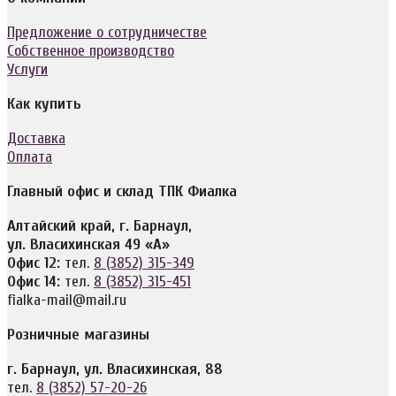
Предложение о сотрудничестве
Собственное производство
Услуги
Как купить
Доставка
Оплата
Главный офис и склад ТПК Фиалка
Алтайский край, г. Барнаул,
ул. Власихинская 49 «А»
Офис 12:
тел.
8 (3852) 315-349
Офис 14:
тел.
8 (3852) 315-451
fialka-mail@mail.ru
Розничные магазины
г. Барнаул, ул. Власихинская, 88
тел.
8 (3852) 57-20-26