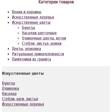
Категории товаров
Венки и корзины
Искусственные деревья
Искусственные цветы
Букеты
Насадки цветочные
Одиночные цветы, ветки
Стебли, листья, ножки
Ленты, упаковка
Ритуальные принадлежности
Памятники из гранита
Искусственные цветы
Букеты
Одиночка
Насадка
Стебли, ноги, листья
Искусственные деревья