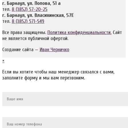
г. Барнаул, ул. Попова, 51 а
тел.
8 (3852) 57-20-25
г. Барнаул, ул. Власихинская, 57Е
тел.
8 (3852) 571-549
Все права защищены.
Политика конфиденциальности.
Сайт
не является публичной офертой.
Создание сайта —
Иван Черничко
×
Если вы хотите чтобы наш менеджер связался с вами,
заполните форму и мы вам перезвоним.