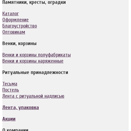
Памятники, кресты, оградки
Каталог
Оформление
Благоустройство
Оптовикам
Венки, корзины
Венки и корзины полуфабрикаты
Венки и корзины наряженные
Ритуальные принадлежности
Тесьма
Постель
Лента с ритуальной надписью
Лента, упаковка
Акции
О компании