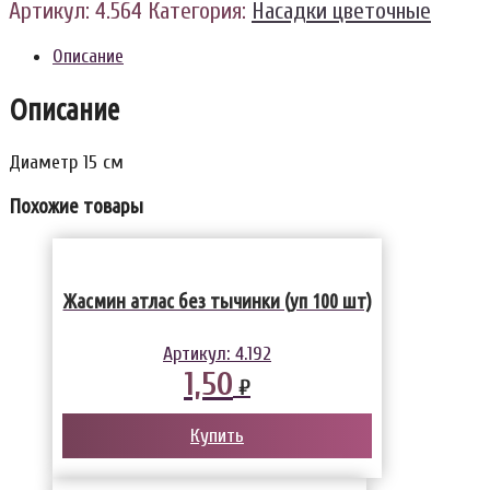
Артикул:
4.564
Категория:
Насадки цветочные
Описание
Описание
Диаметр 15 см
Похожие товары
Жасмин атлас без тычинки (уп 100 шт)
Артикул:
4.192
1,50
₽
Купить