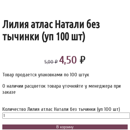
Лилия атлас Натали без
тычинки (уп 100 шт)
4,50
₽
5,00 ₽
Товар продается упаковками по 100 штук
О наличии расцветок товара уточняйте у менеджера при
заказе
Количество Лилия атлас Натали без тычинки (уп 100 шт)
В корзину