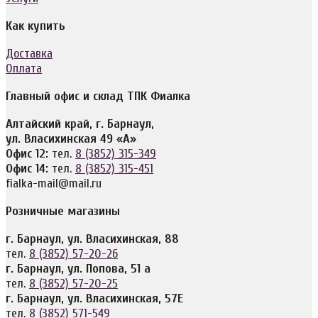
Как купить
Доставка
Оплата
Главный офис и склад ТПК Фиалка
Алтайский край, г. Барнаул,
ул. Власихинская 49 «А»
Офис 12:
тел.
8 (3852) 315-349
Офис 14:
тел.
8 (3852) 315-451
fialka-mail@mail.ru
Розничные магазины
г. Барнаул, ул. Власихинская, 88
тел.
8 (3852) 57-20-26
г. Барнаул, ул. Попова, 51 а
тел.
8 (3852) 57-20-25
г. Барнаул, ул. Власихинская, 57Е
тел.
8 (3852) 571-549