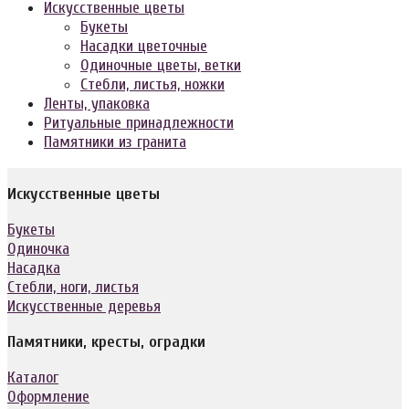
Искусственные цветы
Букеты
Насадки цветочные
Одиночные цветы, ветки
Стебли, листья, ножки
Ленты, упаковка
Ритуальные принадлежности
Памятники из гранита
Искусственные цветы
Букеты
Одиночка
Насадка
Стебли, ноги, листья
Искусственные деревья
Памятники, кресты, оградки
Каталог
Оформление