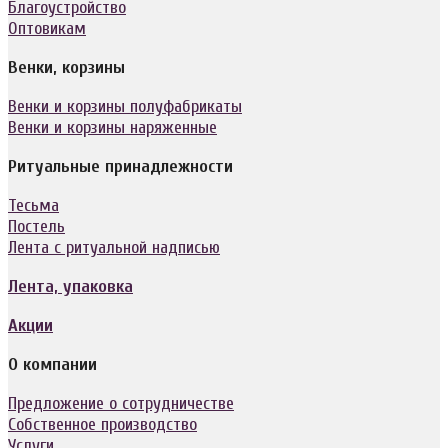
Благоустройство
Оптовикам
Венки, корзины
Венки и корзины полуфабрикаты
Венки и корзины наряженные
Ритуальные принадлежности
Тесьма
Постель
Лента с ритуальной надписью
Лента, упаковка
Акции
О компании
Предложение о сотрудничестве
Собственное производство
Услуги