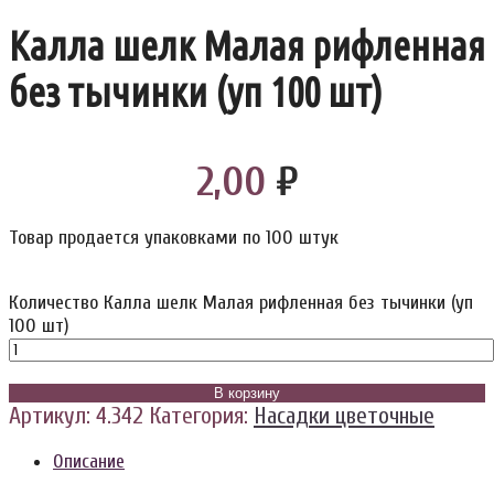
Калла шелк Малая рифленная
без тычинки (уп 100 шт)
2,00
₽
Товар продается упаковками по 100 штук
Количество Калла шелк Малая рифленная без тычинки (уп
100 шт)
В корзину
Артикул:
4.342
Категория:
Насадки цветочные
Описание