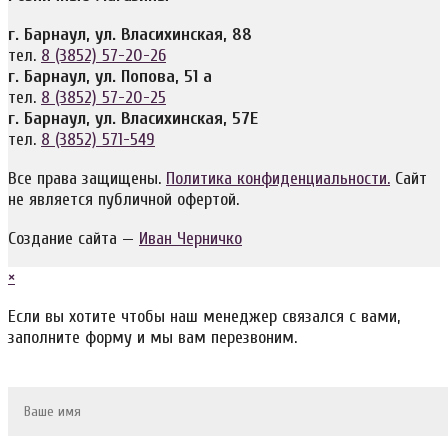
г. Барнаул, ул. Власихинская, 88
тел.
8 (3852) 57-20-26
г. Барнаул, ул. Попова, 51 а
тел.
8 (3852) 57-20-25
г. Барнаул, ул. Власихинская, 57Е
тел.
8 (3852) 571-549
Все права защищены.
Политика конфиденциальности.
Сайт
не является публичной офертой.
Создание сайта —
Иван Черничко
×
Если вы хотите чтобы наш менеджер связался с вами,
заполните форму и мы вам перезвоним.