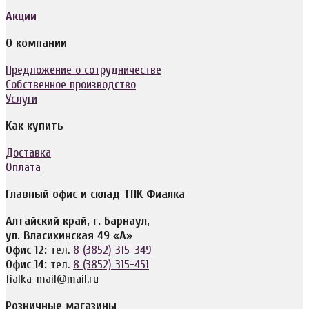
Акции
О компании
Предложение о сотрудничестве
Собственное производство
Услуги
Как купить
Доставка
Оплата
Главный офис и склад ТПК Фиалка
Алтайский край, г. Барнаул,
ул. Власихинская 49 «А»
Офис 12:
тел.
8 (3852) 315-349
Офис 14:
тел.
8 (3852) 315-451
fialka-mail@mail.ru
Розничные магазины