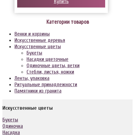
Купить
Категории товаров
Венки и корзины
Искусственные деревья
Искусственные цветы
Букеты
Насадки цветочные
Одиночные цветы, ветки
Стебли, листья, ножки
Ленты, упаковка
Ритуальные принадлежности
Памятники из гранита
Искусственные цветы
Букеты
Одиночка
Насадка