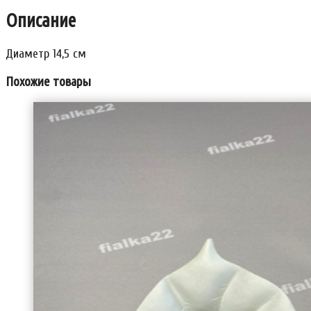
Описание
Диаметр 14,5 см
Похожие товары