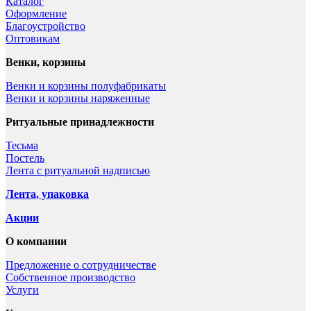
Каталог
Оформление
Благоустройство
Оптовикам
Венки, корзины
Венки и корзины полуфабрикаты
Венки и корзины наряженные
Ритуальные принадлежности
Тесьма
Постель
Лента с ритуальной надписью
Лента, упаковка
Акции
О компании
Предложение о сотрудничестве
Собственное производство
Услуги