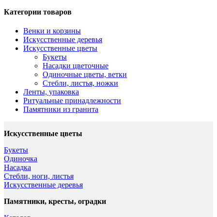
Категории товаров
Венки и корзины
Искусственные деревья
Искусственные цветы
Букеты
Насадки цветочные
Одиночные цветы, ветки
Стебли, листья, ножки
Ленты, упаковка
Ритуальные принадлежности
Памятники из гранита
Искусственные цветы
Букеты
Одиночка
Насадка
Стебли, ноги, листья
Искусственные деревья
Памятники, кресты, оградки