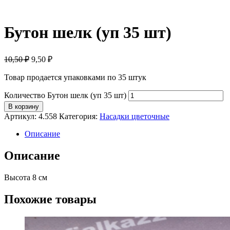
Бутон шелк (уп 35 шт)
10,50 ₽
9,50
₽
Товар продается упаковками по 35 штук
Количество Бутон шелк (уп 35 шт)
В корзину
Артикул:
4.558
Категория:
Насадки цветочные
Описание
Описание
Высота 8 см
Похожие товары