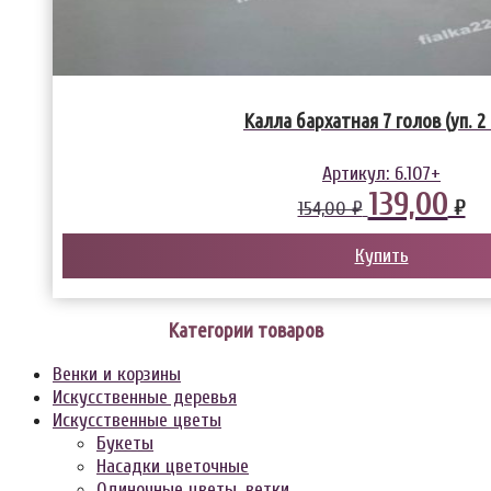
Калла бархатная 7 голов (уп. 2
Артикул:
6.107+
139,00
₽
154,00 ₽
Купить
Категории товаров
Венки и корзины
Искусственные деревья
Искусственные цветы
Букеты
Насадки цветочные
Одиночные цветы, ветки