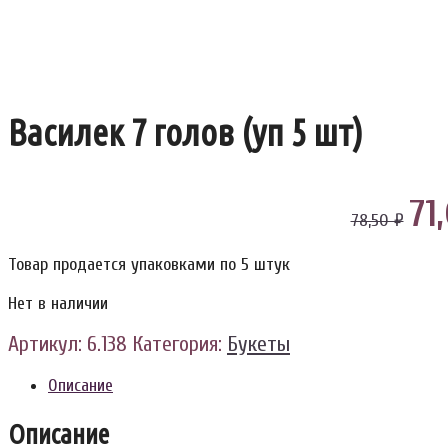
Василек 7 голов (уп 5 шт)
71
78,50 ₽
Товар продается упаковками по 5 штук
Нет в наличии
Артикул:
6.138
Категория:
Букеты
Описание
Описание