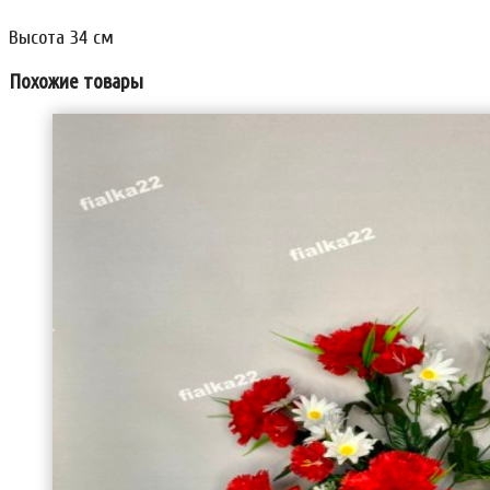
Высота 34 см
Похожие товары