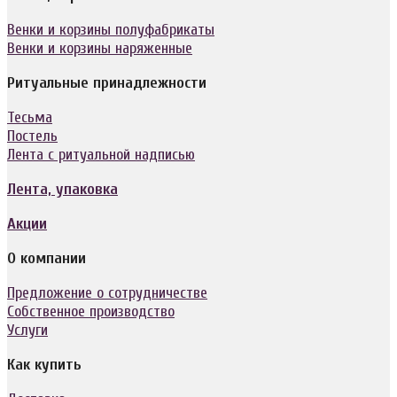
Венки и корзины полуфабрикаты
Венки и корзины наряженные
Ритуальные принадлежности
Тесьма
Постель
Лента с ритуальной надписью
Лента, упаковка
Акции
О компании
Предложение о сотрудничестве
Собственное производство
Услуги
Как купить