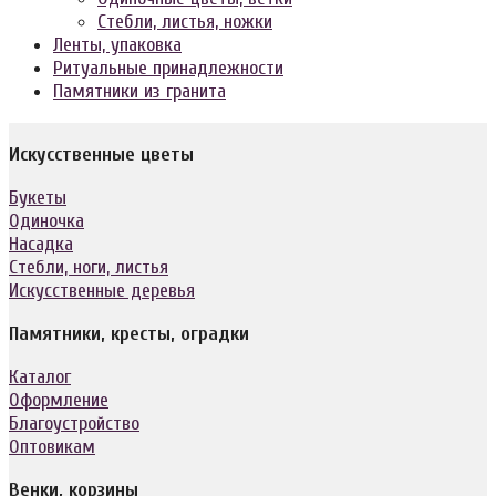
Стебли, листья, ножки
Ленты, упаковка
Ритуальные принадлежности
Памятники из гранита
Искусственные цветы
Букеты
Одиночка
Насадка
Стебли, ноги, листья
Искусственные деревья
Памятники, кресты, оградки
Каталог
Оформление
Благоустройство
Оптовикам
Венки, корзины