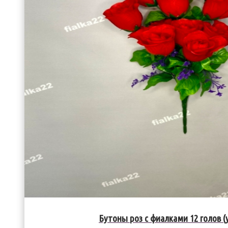
Бутоны роз с фиалками 12 голов (