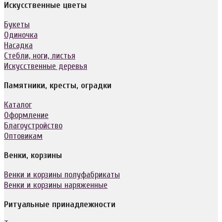
Искусственные цветы
Букеты
Одиночка
Насадка
Стебли, ноги, листья
Искусственные деревья
Памятники, кресты, оградки
Каталог
Оформление
Благоустройство
Оптовикам
Венки, корзины
Венки и корзины полуфабрикаты
Венки и корзины наряженные
Ритуальные принадлежности