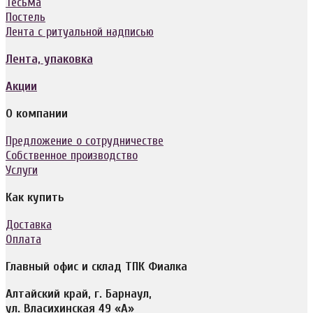
Тесьма
Постель
Лента с ритуальной надписью
Лента, упаковка
Акции
О компании
Предложение о сотрудничестве
Собственное производство
Услуги
Как купить
Доставка
Оплата
Главный офис и склад ТПК Фиалка
Алтайский край, г. Барнаул,
ул. Власихинская 49 «А»