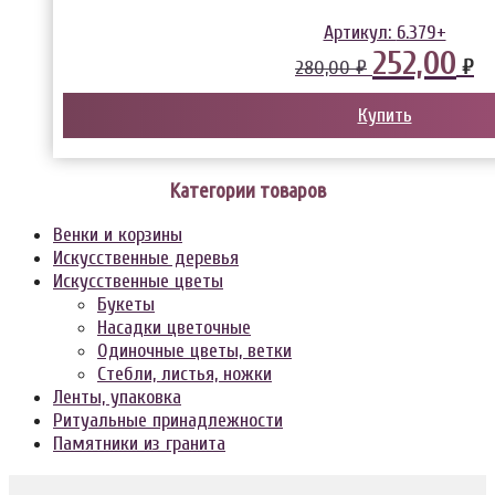
Артикул:
6.379+
252,00
₽
280,00 ₽
Купить
Категории товаров
Венки и корзины
Искусственные деревья
Искусственные цветы
Букеты
Насадки цветочные
Одиночные цветы, ветки
Стебли, листья, ножки
Ленты, упаковка
Ритуальные принадлежности
Памятники из гранита