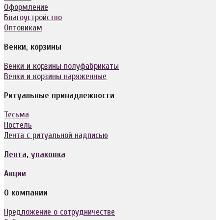
Оформление
Благоустройство
Оптовикам
Венки, корзины
Венки и корзины полуфабрикаты
Венки и корзины наряженные
Ритуальные принадлежности
Тесьма
Постель
Лента с ритуальной надписью
Лента, упаковка
Акции
О компании
Предложение о сотрудничестве