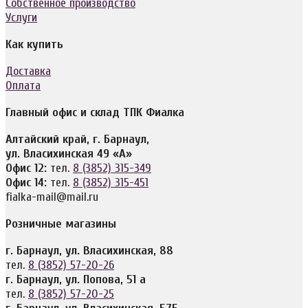
Собственное производство
Услуги
Как купить
Доставка
Оплата
Главный офис и склад ТПК Фиалка
Алтайский край, г. Барнаул,
ул. Власихинская 49 «А»
Офис 12:
тел.
8 (3852) 315-349
Офис 14:
тел.
8 (3852) 315-451
fialka-mail@mail.ru
Розничные магазины
г. Барнаул, ул. Власихинская, 88
тел.
8 (3852) 57-20-26
г. Барнаул, ул. Попова, 51 а
тел.
8 (3852) 57-20-25