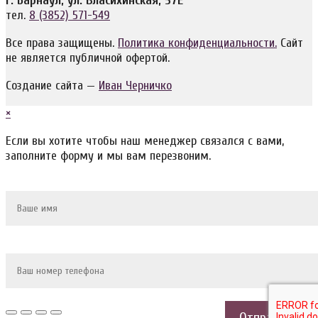
г. Барнаул, ул. Власихинская, 57Е
тел.
8 (3852) 571-549
Все права защищены.
Политика конфиденциальности.
Сайт
не является публичной офертой.
Создание сайта —
Иван Черничко
×
Если вы хотите чтобы наш менеджер связался с вами,
заполните форму и мы вам перезвоним.