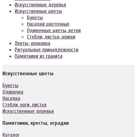
Искусственные деревья
Искусственные цветы
Букеты
Насадки цветочные
Одиночные цветы, ветки
Стебли, листья, ножки
Ленты, упаковка
Ритуальные принадлежности
Памятники из гранита
Искусственные цветы
Букеты
Одиночка
Насадка
Стебли, ноги, листья
Искусственные деревья
Памятники, кресты, оградки
Каталог