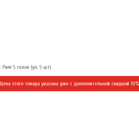
 Рим 5 голов (уп. 5 шт)
Цена этого товара указана уже c дополнительной скидкой 10