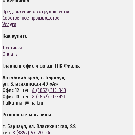
Предложение о сотрудничестве
Собственное производство
Услуги
Как купить
Доставка
Оплата
Главный офис и склад ТПК Фиалка
Алтайский край, г. Барнаул,
ул. Власихинская 49 «А»
Офис 12:
тел.
8 (3852) 315-349
Офис 14:
тел.
8 (3852) 315-451
fialka-mail@mail.ru
Розничные магазины
г. Барнаул, ул. Власихинская, 88
тел.
8 (3852) 57-20-26