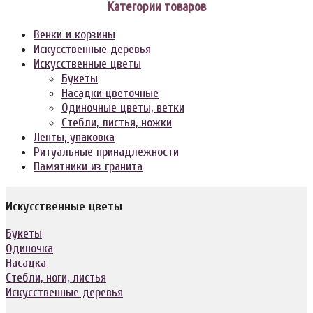
Категории товаров
Венки и корзины
Искусственные деревья
Искусственные цветы
Букеты
Насадки цветочные
Одиночные цветы, ветки
Стебли, листья, ножки
Ленты, упаковка
Ритуальные принадлежности
Памятники из гранита
Искусственные цветы
Букеты
Одиночка
Насадка
Стебли, ноги, листья
Искусственные деревья