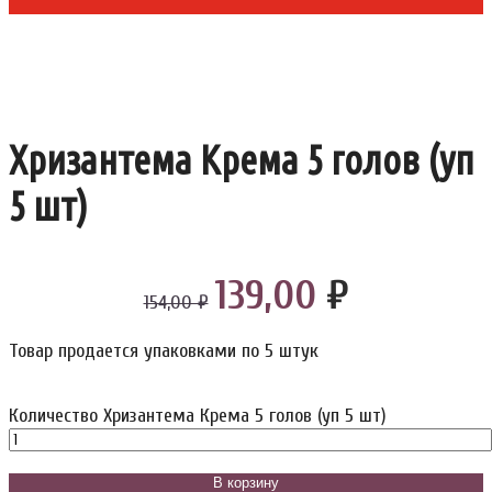
Хризантема Крема 5 голов (уп
5 шт)
139,00
₽
154,00 ₽
Товар продается упаковками по 5 штук
Количество Хризантема Крема 5 голов (уп 5 шт)
В корзину