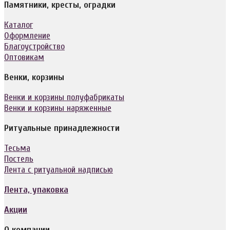
Памятники, кресты, оградки
Каталог
Оформление
Благоустройство
Оптовикам
Венки, корзины
Венки и корзины полуфабрикаты
Венки и корзины наряженные
Ритуальные принадлежности
Тесьма
Постель
Лента с ритуальной надписью
Лента, упаковка
Акции
О компании