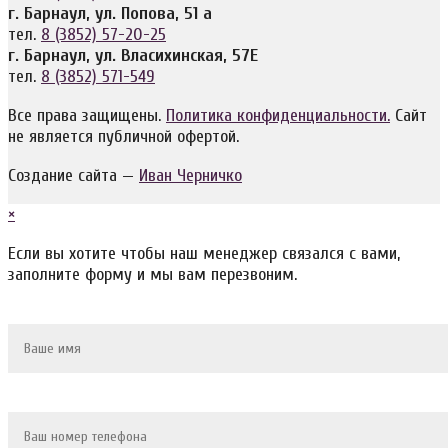
г. Барнаул, ул. Попова, 51 а
тел.
8 (3852) 57-20-25
г. Барнаул, ул. Власихинская, 57Е
тел.
8 (3852) 571-549
Все права защищены.
Политика конфиденциальности.
Сайт
не является публичной офертой.
Создание сайта —
Иван Черничко
×
Если вы хотите чтобы наш менеджер связался с вами,
заполните форму и мы вам перезвоним.