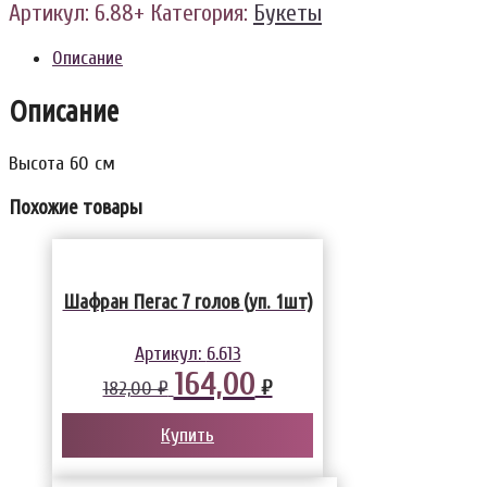
Артикул:
6.88+
Категория:
Букеты
Описание
Описание
Высота 60 см
Похожие товары
Шафран Пегас 7 голов (уп. 1шт)
Артикул:
6.613
164,00
₽
182,00 ₽
Купить