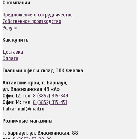
О компании
Предложение о сотрудничестве
Собственное производство
Услуги
Как купить
Доставка
Оплата
Главный офис и склад ТПК Фиалка
Алтайский край, г. Барнаул,
ул. Власихинская 49 «А»
Офис 12:
тел.
8 (3852) 315-349
Офис 14:
тел.
8 (3852) 315-451
fialka-mail@mail.ru
Розничные магазины
г. Барнаул, ул. Власихинская, 88