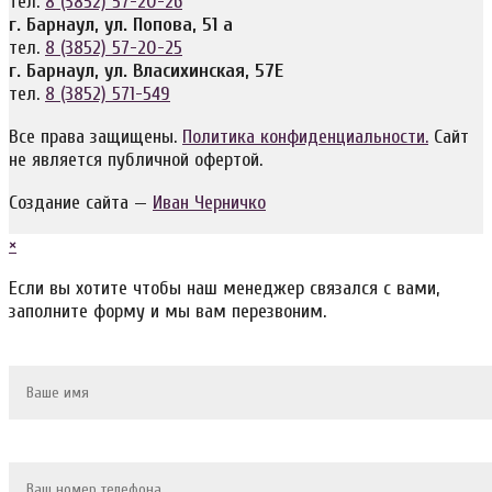
тел.
8 (3852) 57-20-26
г. Барнаул, ул. Попова, 51 а
тел.
8 (3852) 57-20-25
г. Барнаул, ул. Власихинская, 57Е
тел.
8 (3852) 571-549
Все права защищены.
Политика конфиденциальности.
Сайт
не является публичной офертой.
Создание сайта —
Иван Черничко
×
Если вы хотите чтобы наш менеджер связался с вами,
заполните форму и мы вам перезвоним.