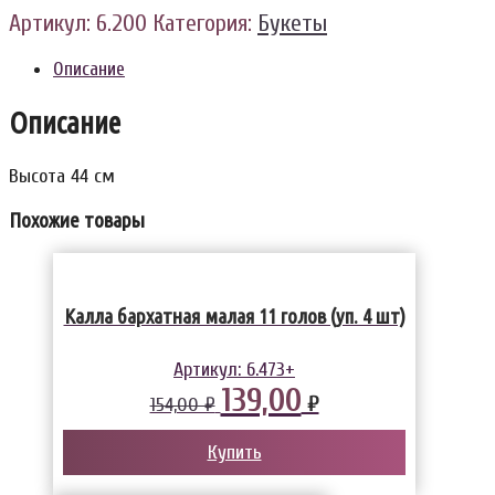
Артикул:
6.200
Категория:
Букеты
Описание
Описание
Высота 44 см
Похожие товары
Калла бархатная малая 11 голов (уп. 4 шт)
Артикул:
6.473+
139,00
₽
154,00 ₽
Купить