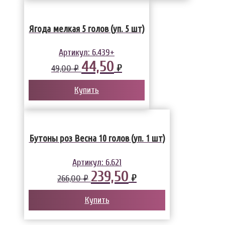
Ягода мелкая 5 голов (уп. 5 шт)
Артикул:
6.439+
44,50
₽
49,00 ₽
Купить
Бутоны роз Весна 10 голов (уп. 1 шт)
Артикул:
6.621
239,50
₽
266,00 ₽
Купить