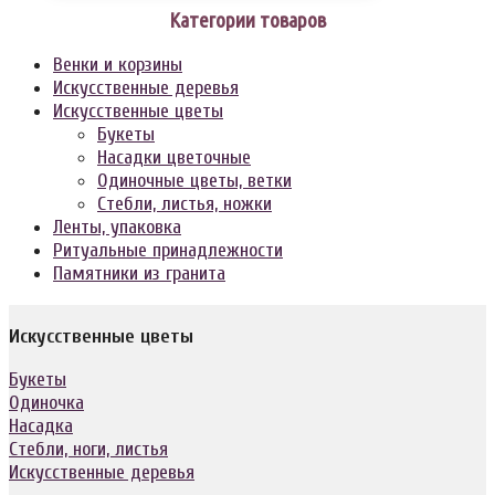
Категории товаров
Венки и корзины
Искусственные деревья
Искусственные цветы
Букеты
Насадки цветочные
Одиночные цветы, ветки
Стебли, листья, ножки
Ленты, упаковка
Ритуальные принадлежности
Памятники из гранита
Искусственные цветы
Букеты
Одиночка
Насадка
Стебли, ноги, листья
Искусственные деревья