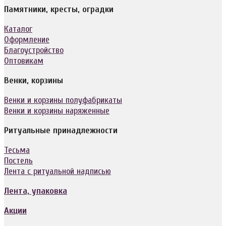
Памятники, кресты, оградки
Каталог
Оформление
Благоустройство
Оптовикам
Венки, корзины
Венки и корзины полуфабрикаты
Венки и корзины наряженные
Ритуальные принадлежности
Тесьма
Постель
Лента с ритуальной надписью
Лента, упаковка
Акции