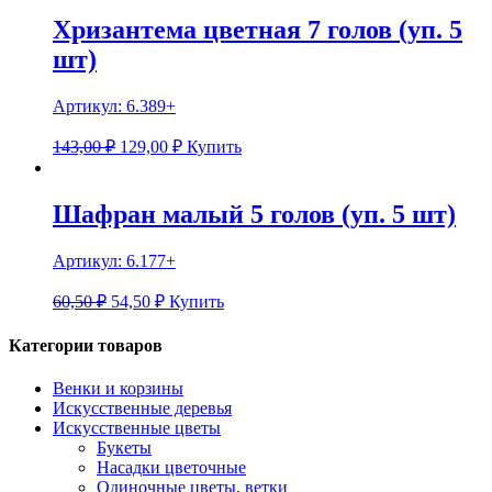
Хризантема цветная 7 голов (уп. 5
шт)
Артикул:
6.389+
143,00 ₽
129,00
₽
Купить
Шафран малый 5 голов (уп. 5 шт)
Артикул:
6.177+
60,50 ₽
54,50
₽
Купить
Категории товаров
Венки и корзины
Искусственные деревья
Искусственные цветы
Букеты
Насадки цветочные
Одиночные цветы, ветки