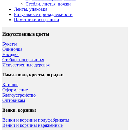
Стебли, листья, ножки
Ленты, упаковка
Ритуальные принадлежности
Памятники из гранита
Искусственные цветы
Букеты
Одиночка
Насадка
Стебли, ноги, листья
Искусственные деревья
Памятники, кресты, оградки
Каталог
Оформление
Благоустройство
Оптовикам
Венки, корзины
Венки и корзины полуфабрикаты
Венки и корзины наряженные