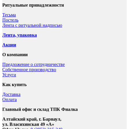
Ритуальные принадлежности
Тесьма
Постель
Лента с ритуальной надписью
Лента, упаковка
Акции
О компании
Предложение о сотрудничестве
Собственное производство
Услуги
Как купить
Доставка
Оплата
Главный офис и склад ТПК Фиалка
Алтайский край, г. Барнаул,
ул. Власихинская 49 «А»