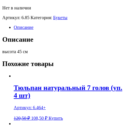
Нет в наличии
Артикул:
6.85
Категория:
Букеты
Описание
Описание
высота 45 см
Похожие товары
Тюльпан натуральный 7 голов (уп.
4 шт)
Артикул:
6.464+
120,50 ₽
108,50
₽
Купить