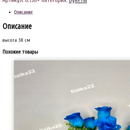
Артикул:
6.158+
Категория:
Букеты
Описание
Описание
высота 38 см
Похожие товары