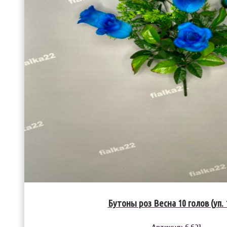
Бутоны роз Весна 10 голов (уп. 