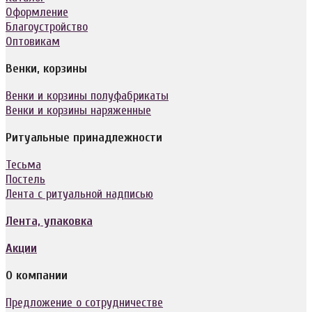
Оформление
Благоустройство
Оптовикам
Венки, корзины
Венки и корзины полуфабрикаты
Венки и корзины наряженные
Ритуальные принадлежности
Тесьма
Постель
Лента с ритуальной надписью
Лента, упаковка
Акции
О компании
Предложение о сотрудничестве