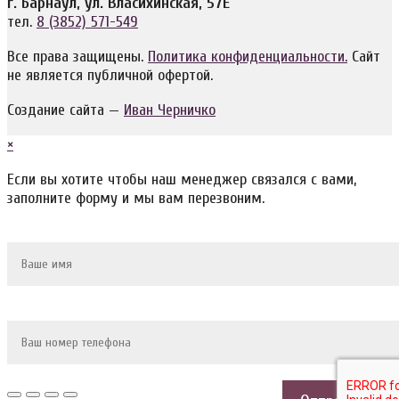
г. Барнаул, ул. Власихинская, 57Е
тел.
8 (3852) 571-549
Все права защищены.
Политика конфиденциальности.
Сайт
не является публичной офертой.
Создание сайта —
Иван Черничко
×
Если вы хотите чтобы наш менеджер связался с вами,
заполните форму и мы вам перезвоним.