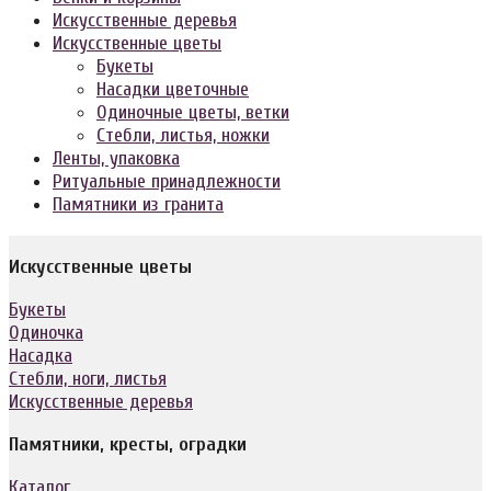
Искусственные деревья
Искусственные цветы
Букеты
Насадки цветочные
Одиночные цветы, ветки
Стебли, листья, ножки
Ленты, упаковка
Ритуальные принадлежности
Памятники из гранита
Искусственные цветы
Букеты
Одиночка
Насадка
Стебли, ноги, листья
Искусственные деревья
Памятники, кресты, оградки
Каталог