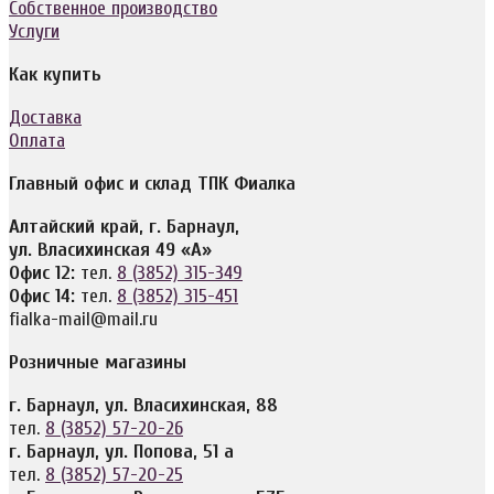
Собственное производство
Услуги
Как купить
Доставка
Оплата
Главный офис и склад ТПК Фиалка
Алтайский край, г. Барнаул,
ул. Власихинская 49 «А»
Офис 12:
тел.
8 (3852) 315-349
Офис 14:
тел.
8 (3852) 315-451
fialka-mail@mail.ru
Розничные магазины
г. Барнаул, ул. Власихинская, 88
тел.
8 (3852) 57-20-26
г. Барнаул, ул. Попова, 51 а
тел.
8 (3852) 57-20-25