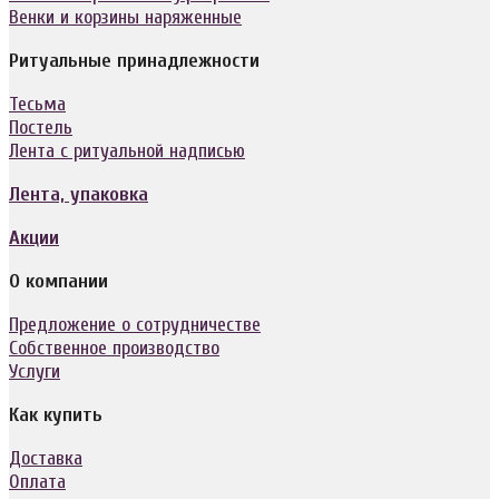
Венки и корзины наряженные
Ритуальные принадлежности
Тесьма
Постель
Лента с ритуальной надписью
Лента, упаковка
Акции
О компании
Предложение о сотрудничестве
Собственное производство
Услуги
Как купить
Доставка
Оплата