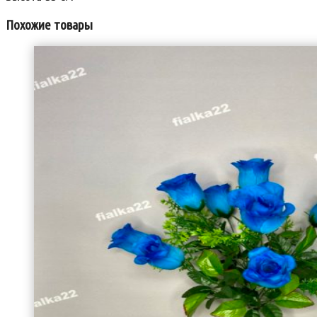
Похожие товары