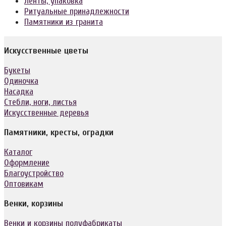
Ленты, упаковка
Ритуальные принадлежности
Памятники из гранита
Искусственные цветы
Букеты
Одиночка
Насадка
Стебли, ноги, листья
Искусственные деревья
Памятники, кресты, оградки
Каталог
Оформление
Благоустройство
Оптовикам
Венки, корзины
Венки и корзины полуфабрикаты