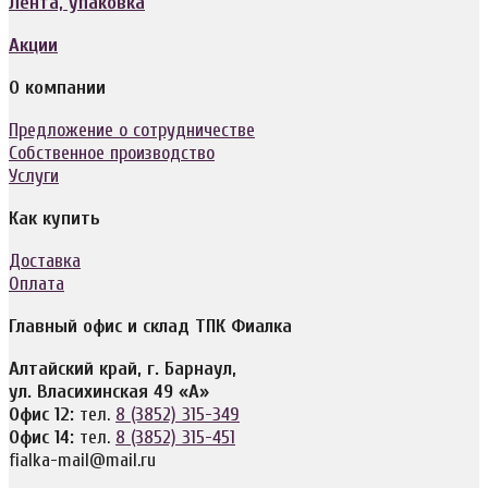
Лента, упаковка
Акции
О компании
Предложение о сотрудничестве
Собственное производство
Услуги
Как купить
Доставка
Оплата
Главный офис и склад ТПК Фиалка
Алтайский край, г. Барнаул,
ул. Власихинская 49 «А»
Офис 12:
тел.
8 (3852) 315-349
Офис 14:
тел.
8 (3852) 315-451
fialka-mail@mail.ru