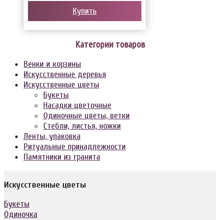
Купить
Категории товаров
Венки и корзины
Искусственные деревья
Искусственные цветы
Букеты
Насадки цветочные
Одиночные цветы, ветки
Стебли, листья, ножки
Ленты, упаковка
Ритуальные принадлежности
Памятники из гранита
Искусственные цветы
Букеты
Одиночка