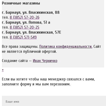
Розничные магазины
г. Барнаул, ул. Власихинская, 88
тел.
8 (3852) 57-20-26
г. Барнаул, ул. Попова, 51 а
тел.
8 (3852) 57-20-25
г. Барнаул, ул. Власихинская, 57Е
тел.
8 (3852) 571-549
Все права защищены.
Политика конфиденциальности.
Сайт
не является публичной офертой.
Создание сайта —
Иван Черничко
×
Если вы хотите чтобы наш менеджер связался с вами,
заполните форму и мы вам перезвоним.