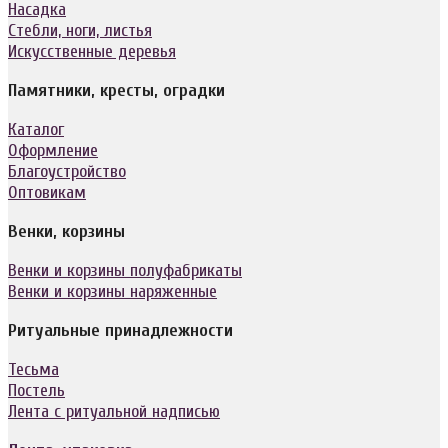
Насадка
Стебли, ноги, листья
Искусственные деревья
Памятники, кресты, оградки
Каталог
Оформление
Благоустройство
Оптовикам
Венки, корзины
Венки и корзины полуфабрикаты
Венки и корзины наряженные
Ритуальные принадлежности
Тесьма
Постель
Лента с ритуальной надписью