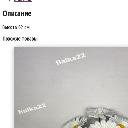
Описание
Высота 62 см
Похожие товары