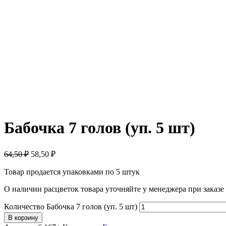
Бабочка 7 голов (уп. 5 шт)
64,50 ₽
58,50
₽
Товар продается упаковками по 5 штук
О наличии расцветок товара уточняйте у менеджера при заказе
Количество Бабочка 7 голов (уп. 5 шт)
В корзину