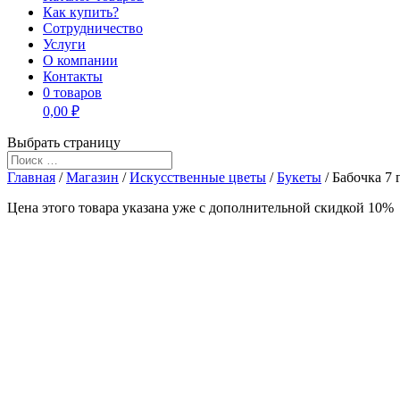
Как купить?
Сотрудничество
Услуги
О компании
Контакты
0 товаров
0,00 ₽
Выбрать страницу
Главная
/
Магазин
/
Искусственные цветы
/
Букеты
/ Бабочка 7 
Цена этого товара указана уже c дополнительной скидкой 10%