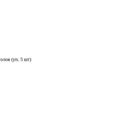
голов (уп. 5 шт)