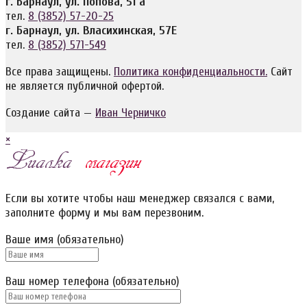
г. Барнаул, ул. Попова, 51 а
тел.
8 (3852) 57-20-25
г. Барнаул, ул. Власихинская, 57Е
тел.
8 (3852) 571-549
Все права защищены.
Политика конфиденциальности.
Сайт
не является публичной офертой.
Создание сайта —
Иван Черничко
×
Если вы хотите чтобы наш менеджер связался с вами,
заполните форму и мы вам перезвоним.
Ваше имя (обязательно)
Ваш номер телефона (обязательно)