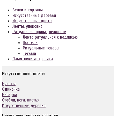
Венки и корзины
Искусственные деревья
Искусственные цветы
Ленты, упаковка
Ритуальные принадлежности
Лента ритуальная с надписью
Постель
Ритуальные товары
Тесьма
Памятники из гранита
Искусственные цветы
Букеты
Одиночка
Насадка
Стебли, ноги, листья
Искусственные деревья
Памятники, кресты, оградки