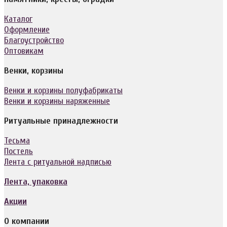
Каталог
Оформление
Благоустройство
Оптовикам
Венки, корзины
Венки и корзины полуфабрикаты
Венки и корзины наряженные
Ритуальные принадлежности
Тесьма
Постель
Лента с ритуальной надписью
Лента, упаковка
Акции
О компании