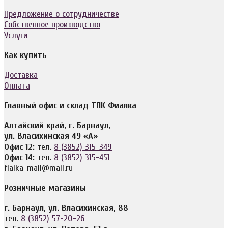
Предложение о сотрудничестве
Собственное производство
Услуги
Как купить
Доставка
Оплата
Главный офис и склад ТПК Фиалка
Алтайский край, г. Барнаул,
ул. Власихинская 49 «А»
Офис 12:
тел.
8 (3852) 315-349
Офис 14:
тел.
8 (3852) 315-451
fialka-mail@mail.ru
Розничные магазины
г. Барнаул, ул. Власихинская, 88
тел.
8 (3852) 57-20-26