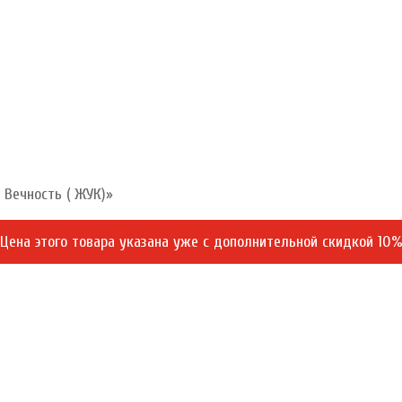
 Вечность ( ЖУК)»
Цена этого товара указана уже c дополнительной скидкой 10