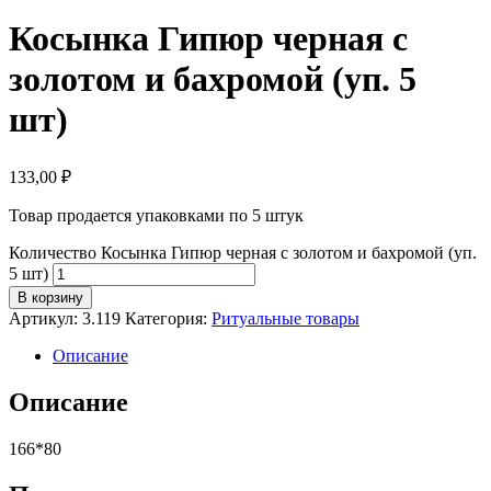
Косынка Гипюр черная с
золотом и бахромой (уп. 5
шт)
133,00
₽
Товар продается упаковками по 5 штук
Количество Косынка Гипюр черная с золотом и бахромой (уп.
5 шт)
В корзину
Артикул:
3.119
Категория:
Ритуальные товары
Описание
Описание
166*80