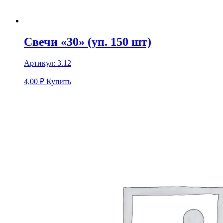
Свечи «30» (уп. 150 шт)
Артикул:
3.12
4,00
₽
Купить