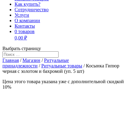
Как купить?
Сотрудничество
Услуги
О компании
Контакты
0 товаров
0,00 ₽
Выбрать страницу
Главная
/
Магазин
/
Ритуальные
принадлежности
/
Ритуальные товары
/ Косынка Гипюр
черная с золотом и бахромой (уп. 5 шт)
Цена этого товара указана уже c дополнительной скидкой
10%