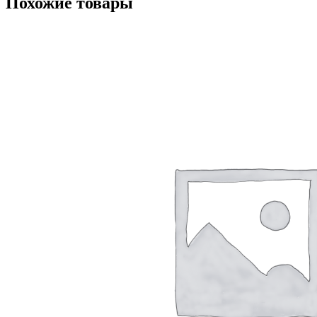
Похожие товары