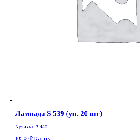
Лампада S 539 (уп. 20 шт)
Артикул:
3.440
105,00
₽
Купить