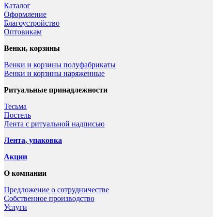
Каталог
Оформление
Благоустройство
Оптовикам
Венки, корзины
Венки и корзины полуфабрикаты
Венки и корзины наряженные
Ритуальные принадлежности
Тесьма
Постель
Лента с ритуальной надписью
Лента, упаковка
Акции
О компании
Предложение о сотрудничестве
Собственное производство
Услуги