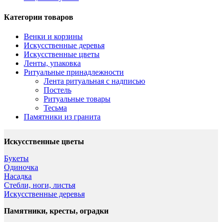
Категории товаров
Венки и корзины
Искусственные деревья
Искусственные цветы
Ленты, упаковка
Ритуальные принадлежности
Лента ритуальная с надписью
Постель
Ритуальные товары
Тесьма
Памятники из гранита
Искусственные цветы
Букеты
Одиночка
Насадка
Стебли, ноги, листья
Искусственные деревья
Памятники, кресты, оградки