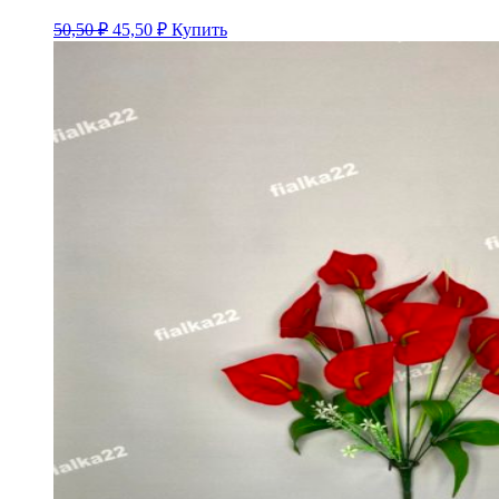
50,50 ₽
45,50
₽
Купить