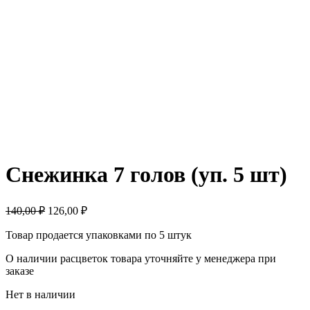
Снежинка 7 голов (уп. 5 шт)
140,00 ₽
126,00
₽
Товар продается упаковками по 5 штук
О наличии расцветок товара уточняйте у менеджера при
заказе
Нет в наличии