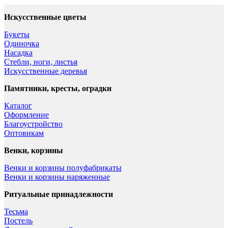
Искусственные цветы
Букеты
Одиночка
Насадка
Стебли, ноги, листья
Искусственные деревья
Памятники, кресты, оградки
Каталог
Оформление
Благоустройство
Оптовикам
Венки, корзины
Венки и корзины полуфабрикаты
Венки и корзины наряженные
Ритуальные принадлежности
Тесьма
Постель