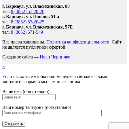
г. Барнаул, ул. Власихинская, 88
тел.
8 (3852) 57-20-26
г. Барнаул, ул. Попова, 51 а
тел.
8 (3852) 57-20-25
г. Барнаул, ул. Власихинская, 57Е
тел.
8 (3852) 571-549
Все права защищены.
Политика конфиденциальности.
Сайт
не является публичной офертой.
Создание сайта —
Иван Черничко
×
Если вы хотите чтобы наш менеджер связался с вами,
заполните форму и мы вам перезвоним.
Ваше имя (обязательно)
Ваш номер телефона (обязательно)