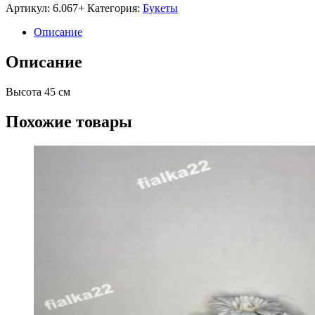
Артикул:
6.067+
Категория:
Букеты
Описание
Описание
Высота 45 см
Похожие товары