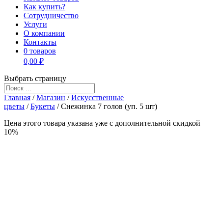
Как купить?
Сотрудничество
Услуги
О компании
Контакты
0 товаров
0,00 ₽
Выбрать страницу
Главная
/
Магазин
/
Искусственные
цветы
/
Букеты
/ Снежинка 7 голов (уп. 5 шт)
Цена этого товара указана уже c дополнительной скидкой
10%