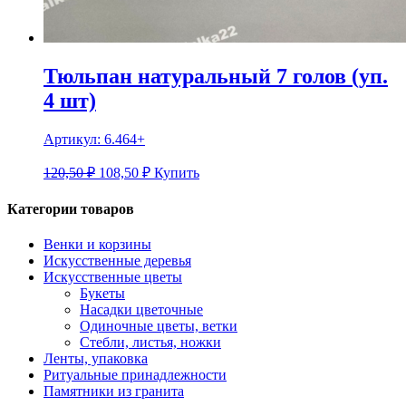
Тюльпан натуральный 7 голов (уп.
4 шт)
Артикул:
6.464+
120,50 ₽
108,50
₽
Купить
Категории товаров
Венки и корзины
Искусственные деревья
Искусственные цветы
Букеты
Насадки цветочные
Одиночные цветы, ветки
Стебли, листья, ножки
Ленты, упаковка
Ритуальные принадлежности
Памятники из гранита