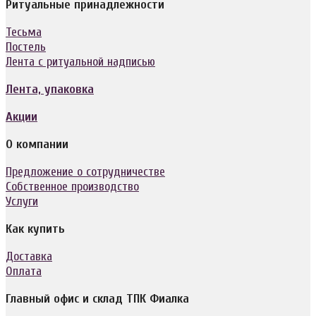
Ритуальные принадлежности
Тесьма
Постель
Лента с ритуальной надписью
Лента, упаковка
Акции
О компании
Предложение о сотрудничестве
Собственное производство
Услуги
Как купить
Доставка
Оплата
Главный офис и склад ТПК Фиалка