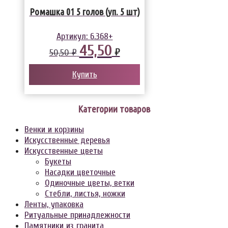
Ромашка 01 5 голов (уп. 5 шт)
Артикул:
6.368+
45,50
₽
50,50 ₽
Купить
Категории товаров
Венки и корзины
Искусственные деревья
Искусственные цветы
Букеты
Насадки цветочные
Одиночные цветы, ветки
Стебли, листья, ножки
Ленты, упаковка
Ритуальные принадлежности
Памятники из гранита