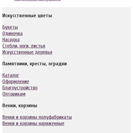
Искусственные цветы
Букеты
Одиночка
Насадка
Стебли, ноги, листья
Искусственные деревья
Памятники, кресты, оградки
Каталог
Оформление
Благоустройство
Оптовикам
Венки, корзины
Венки и корзины полуфабрикаты
Венки и корзины наряженные