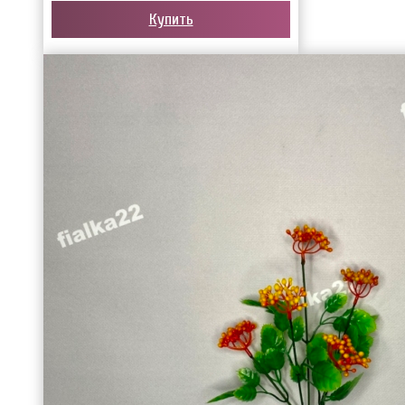
Купить